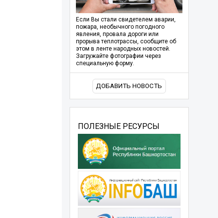
Если Вы стали свидетелем аварии,
пожара, необычного погодного
явления, провала дороги или
прорыва теплотрассы, сообщите об
этом в ленте народных новостей.
Загружайте фотографии через
специальную форму.
ДОБАВИТЬ НОВОСТЬ
ПОЛЕЗНЫЕ РЕСУРСЫ