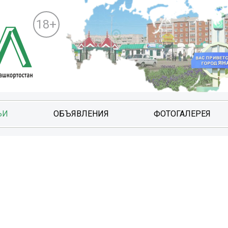
18+
ЬИ
ОБЪЯВЛЕНИЯ
ФОТОГАЛЕРЕЯ