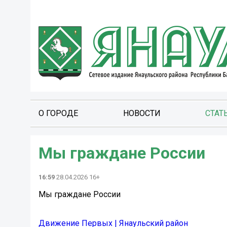
О ГОРОДЕ
НОВОСТИ
СТАТ
Мы граждане России
16:59
28.04.2026 16+
Мы граждане России
Движение Первых | Янаульский район