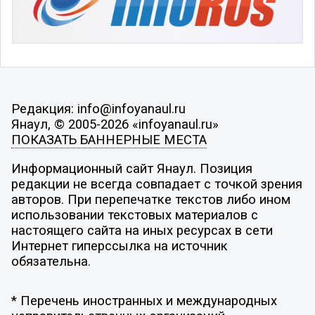
Редакция: info@infoyanaul.ru
Янаул, © 2005-2026 «infoyanaul.ru»
ПОКАЗАТЬ БАННЕРНЫЕ МЕСТА
Информационный сайт Янаул. Позиция
редакции не всегда совпадает с точкой зрения
авторов. При перепечатке текстов либо ином
использовании текстовых материалов с
настоящего сайта на иных ресурсах в сети
Интернет гиперссылка на источник
обязательна.
* Перечень иностранных и международных