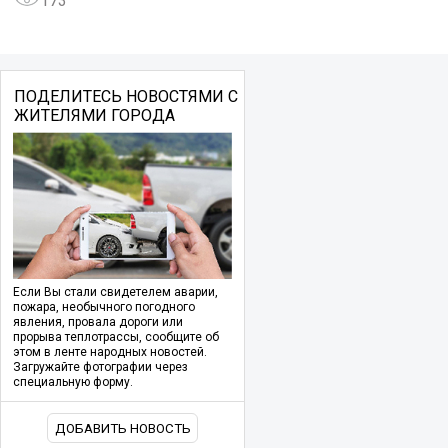
173
ПОДЕЛИТЕСЬ НОВОСТЯМИ С
ЖИТЕЛЯМИ ГОРОДА
Если Вы стали свидетелем аварии,
пожара, необычного погодного
явления, провала дороги или
прорыва теплотрассы, сообщите об
этом в ленте народных новостей.
Загружайте фотографии через
специальную форму.
ДОБАВИТЬ НОВОСТЬ