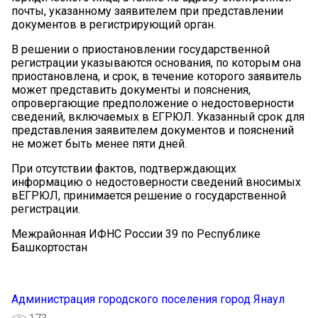
почты, указанному заявителем при представлении
документов в регистрирующий орган.
В решении о приостановлении государственной
регистрации указываются основания, по которым она
приостановлена, и срок, в течение которого заявитель
может представить документы и пояснения,
опровергающие предположение о недостоверности
сведений, включаемых в ЕГРЮЛ. Указанный срок для
представления заявителем документов и пояснений
не может быть менее пяти дней.
При отсутствии фактов, подтверждающих
информацию о недостоверности сведений вносимых
вЕГРЮЛ, принимается решение о государственной
регистрации.
Межрайонная ИФНС России 39 по Республике
Башкортостан
Администрация городского поселения город Янаул