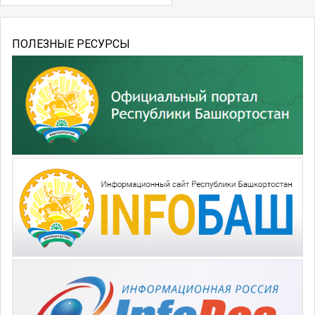
ПОЛЕЗНЫЕ РЕСУРСЫ