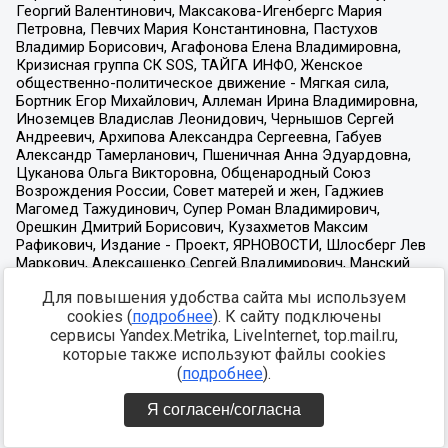
Для повышения удобства сайта мы используем
cookies (
подробнее
). К сайту подключены
сервисы Yandex.Metrika, LiveInternet, top.mail.ru,
которые также используют файлы cookies
(
подробнее
).
Я согласен/согласна