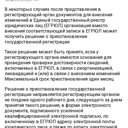
В некоторых случаях после представления в
регистрирующий орган документов для внесения
изменений в Единый государственный реестр
юридических лиц (ЕГРЮЛ) организация вместо
внесения соответствующей записи в ЕГРЮЛ может
получить решение о приостановлении
государственной регистрации.
Такое решение может быть принято, если у
регистрирующего органа имеются основания для
проведения проверки достоверности сведений,
включаемых в ЕГРЮЛ, в связи с реорганизацией,
ликвидацией и (или) в связи с внесением изменений.
Максимальный срок приостановления один месяц.
Решение о приостановлении государственной
регистрации направляется регистрирующим органом
не позднее одного рабочего дня, следующего за днем
принятия такого решения, в форме электронного
документа, подписанного усиленной
квалифицированной электронной подписью, по
включенному в ЕГРЮЛ адресу электронной почты
юридического лица, а также по адресу электронной