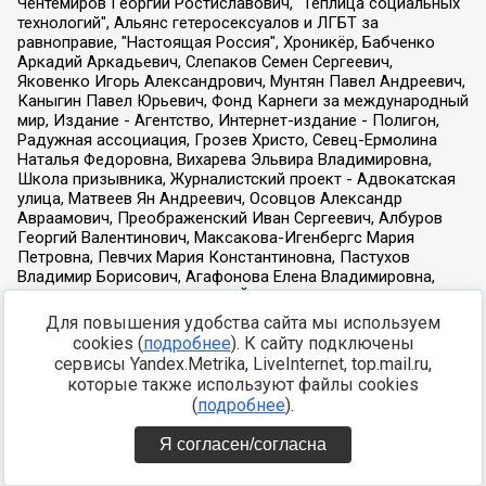
Для повышения удобства сайта мы используем
cookies (
подробнее
). К сайту подключены
сервисы Yandex.Metrika, LiveInternet, top.mail.ru,
которые также используют файлы cookies
(
подробнее
).
Я согласен/согласна