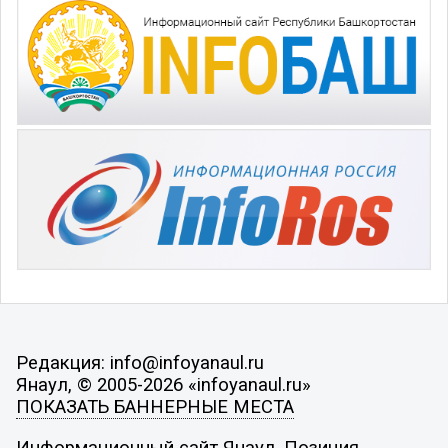
Редакция: info@infoyanaul.ru
Янаул, © 2005-2026 «infoyanaul.ru»
ПОКАЗАТЬ БАННЕРНЫЕ МЕСТА