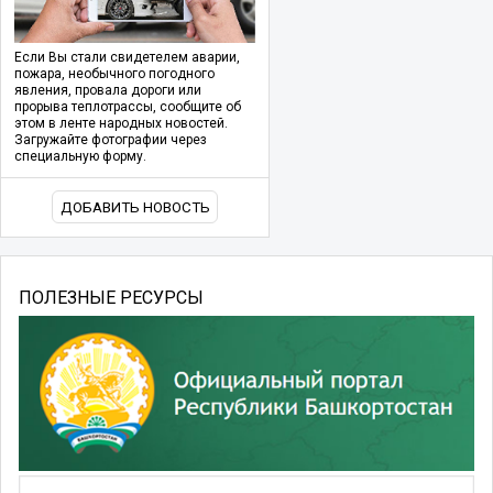
Если Вы стали свидетелем аварии,
пожара, необычного погодного
явления, провала дороги или
прорыва теплотрассы, сообщите об
этом в ленте народных новостей.
Загружайте фотографии через
специальную форму.
ДОБАВИТЬ НОВОСТЬ
ПОЛЕЗНЫЕ РЕСУРСЫ