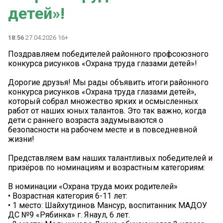
детей»!
18:56
27.04.2026 16+
Поздравляем победителей районного профсоюзного
конкурса рисунков «Охрана труда глазами детей»!
Дорогие друзья! Мы рады объявить итоги районного
конкурса рисунков «Охрана труда глазами детей»,
который собрал множество ярких и осмысленных
работ от наших юных талантов. Это так важно, когда
дети с раннего возраста задумываются о
безопасности на рабочем месте и в повседневной
жизни!
Представляем вам наших талантливых победителей и
призёров по номинациям и возрастным категориям:
В номинации «Охрана труда моих родителей»
• Возрастная категория 6-11 лет:
• 1 место: Шайхутдинов Мансур, воспитанник МАДОУ
ДС №9 «Рябинка» г. Янаул, 6 лет.