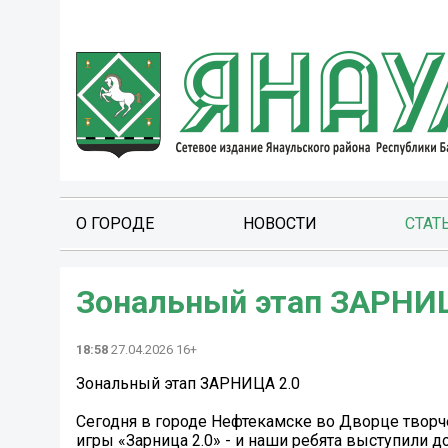
О ГОРОДЕ
НОВОСТИ
СТАТ
Зональный этап ЗАРНИЦ
18:58
27.04.2026 16+
Зональный этап ЗАРНИЦА 2.0
Сегодня в городе Нефтекамске во Дворце творч
игры «Зарница 2.0» - и наши ребята выступили д