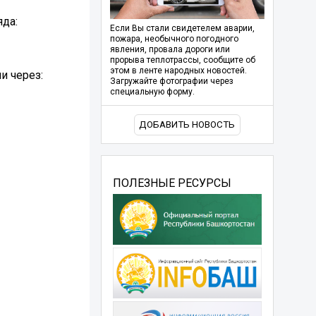
яда:
Если Вы стали свидетелем аварии,
пожара, необычного погодного
явления, провала дороги или
прорыва теплотрассы, сообщите об
этом в ленте народных новостей.
и через:
Загружайте фотографии через
специальную форму.
ДОБАВИТЬ НОВОСТЬ
ПОЛЕЗНЫЕ РЕСУРСЫ