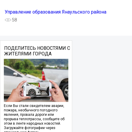
Управление образования Янаульского района
58
ПОДЕЛИТЕСЬ НОВОСТЯМИ С
ЖИТЕЛЯМИ ГОРОДА
Если Вы стали свидетелем аварии,
пожара, необычного погодного
явления, провала дороги или
прорыва теплотрассы, сообщите об
этом в ленте народных новостей.
Загружайте фотографии через