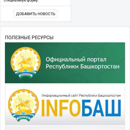
специальную форму.
ДОБАВИТЬ НОВОСТЬ
ПОЛЕЗНЫЕ РЕСУРСЫ