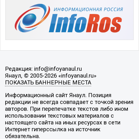
Редакция: info@infoyanaul.ru
Янаул, © 2005-2026 «infoyanaul.ru»
ПОКАЗАТЬ БАННЕРНЫЕ МЕСТА
Информационный сайт Янаул. Позиция
редакции не всегда совпадает с точкой зрения
авторов. При перепечатке текстов либо ином
использовании текстовых материалов с
настоящего сайта на иных ресурсах в сети
Интернет гиперссылка на источник
обязательна.