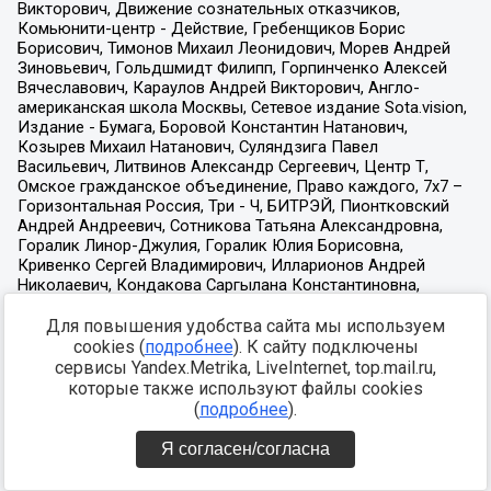
Для повышения удобства сайта мы используем
cookies (
подробнее
). К сайту подключены
сервисы Yandex.Metrika, LiveInternet, top.mail.ru,
которые также используют файлы cookies
(
подробнее
).
Я согласен/согласна