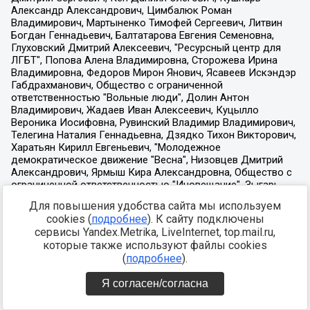
Для повышения удобства сайта мы используем
cookies (
подробнее
). К сайту подключены
сервисы Yandex.Metrika, LiveInternet, top.mail.ru,
которые также используют файлы cookies
(
подробнее
).
Я согласен/согласна