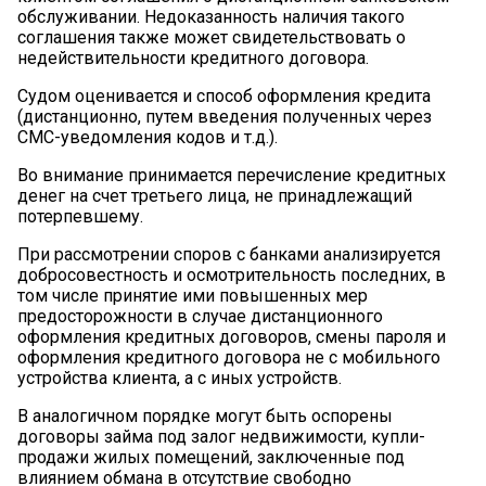
обслуживании. Недоказанность наличия такого
соглашения также может свидетельствовать о
недействительности кредитного договора.
Судом оценивается и способ оформления кредита
(дистанционно, путем введения полученных через
СМС-уведомления кодов и т.д.).
Во внимание принимается перечисление кредитных
денег на счет третьего лица, не принадлежащий
потерпевшему.
При рассмотрении споров с банками анализируется
добросовестность и осмотрительность последних, в
том числе принятие ими повышенных мер
предосторожности в случае дистанционного
оформления кредитных договоров, смены пароля и
оформления кредитного договора не с мобильного
устройства клиента, а с иных устройств.
В аналогичном порядке могут быть оспорены
договоры займа под залог недвижимости, купли-
продажи жилых помещений, заключенные под
влиянием обмана в отсутствие свободно