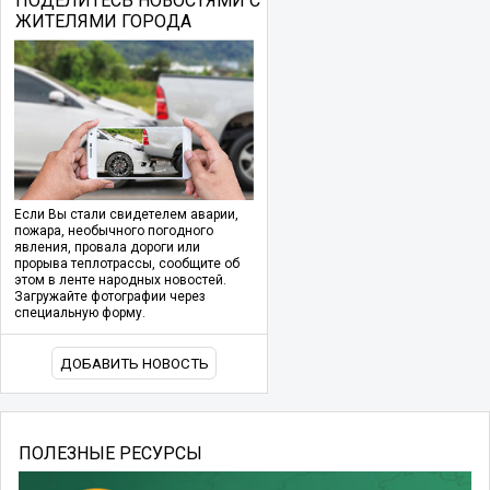
ПОДЕЛИТЕСЬ НОВОСТЯМИ С
ЖИТЕЛЯМИ ГОРОДА
Если Вы стали свидетелем аварии,
пожара, необычного погодного
явления, провала дороги или
прорыва теплотрассы, сообщите об
этом в ленте народных новостей.
Загружайте фотографии через
специальную форму.
ДОБАВИТЬ НОВОСТЬ
ПОЛЕЗНЫЕ РЕСУРСЫ