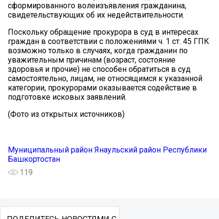
сформированного волеизъявления гражданина,
свидетельствующих об их недействительности.
Поскольку обращение прокурора в суд в интересах
граждан в соответствии с положениями ч. 1 ст. 45 ГПК
возможно только в случаях, когда гражданин по
уважительным причинам (возраст, состояние
здоровья и прочие) не способен обратиться в суд
самостоятельно, лицам, не относящимся к указанной
категории, прокурорами оказывается содействие в
подготовке исковых заявлений.
(Фото из открытых источников)
Муниципальный район Янаульский район Республики
Башкортостан
119