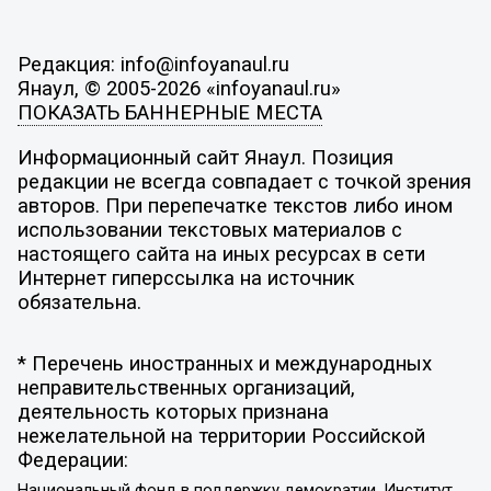
Редакция: info@infoyanaul.ru
Янаул, © 2005-2026 «infoyanaul.ru»
ПОКАЗАТЬ БАННЕРНЫЕ МЕСТА
Информационный сайт Янаул. Позиция
редакции не всегда совпадает с точкой зрения
авторов. При перепечатке текстов либо ином
использовании текстовых материалов с
настоящего сайта на иных ресурсах в сети
Интернет гиперссылка на источник
обязательна.
* Перечень иностранных и международных
неправительственных организаций,
деятельность которых признана
нежелательной на территории Российской
Федерации:
Национальный фонд в поддержку демократии, Институт