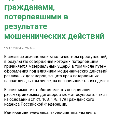
гражданами,
потерпевшими в
результате
мошеннических действий
15:15
28.04.2026 16+
В связи со значительным количеством преступлений,
в результате совершения которых потерпевшим
причиняется материальный ущерб, в том числе путем
оформления под влиянием мошеннических действий
различных договоров, защита прав потерпевших
направлена, в том числе, на оспаривание таких сделок.
В зависимости от обстоятельств оспаривание
рассматриваемых договоров может осуществляться
на основании ст. ст. 168, 178, 179 Гражданского
кодекса Российской Федерации.
Как правило, граждане, заключившие сделки в