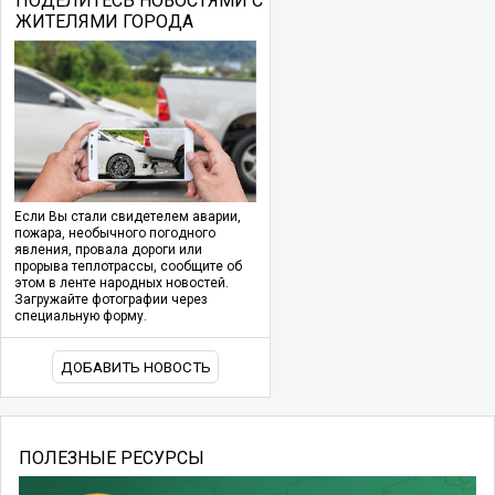
ПОДЕЛИТЕСЬ НОВОСТЯМИ С
ЖИТЕЛЯМИ ГОРОДА
Если Вы стали свидетелем аварии,
пожара, необычного погодного
явления, провала дороги или
прорыва теплотрассы, сообщите об
этом в ленте народных новостей.
Загружайте фотографии через
специальную форму.
ДОБАВИТЬ НОВОСТЬ
ПОЛЕЗНЫЕ РЕСУРСЫ