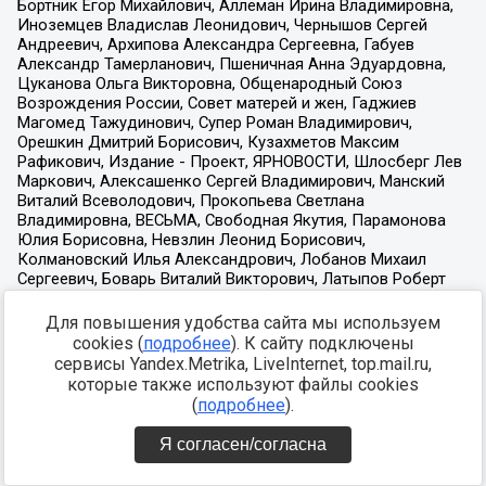
Для повышения удобства сайта мы используем
cookies (
подробнее
). К сайту подключены
сервисы Yandex.Metrika, LiveInternet, top.mail.ru,
которые также используют файлы cookies
(
подробнее
).
Я согласен/согласна