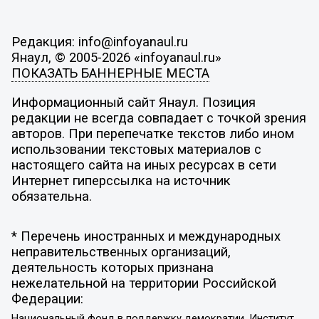
Редакция: info@infoyanaul.ru
Янаул, © 2005-2026 «infoyanaul.ru»
ПОКАЗАТЬ БАННЕРНЫЕ МЕСТА
Информационный сайт Янаул. Позиция
редакции не всегда совпадает с точкой зрения
авторов. При перепечатке текстов либо ином
использовании текстовых материалов с
настоящего сайта на иных ресурсах в сети
Интернет гиперссылка на источник
обязательна.
* Перечень иностранных и международных
неправительственных организаций,
деятельность которых признана
нежелательной на территории Российской
Федерации:
Национальный фонд в поддержку демократии, Институт