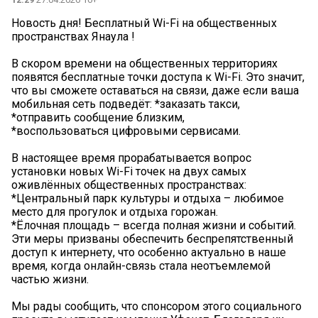
Новость дня! Бесплатный Wi-Fi на общественных
пространствах Янаула !
В скором времени на общественных территориях
появятся бесплатные точки доступа к Wi-Fi. Это значит,
что вы сможете оставаться на связи, даже если ваша
мобильная сеть подведёт: *заказать такси,
*отправить сообщение близким,
*воспользоваться цифровыми сервисами.
В настоящее время прорабатывается вопрос
установки новых Wi-Fi точек на двух самых
оживлённых общественных пространствах:
*Центральный парк культуры и отдыха – любимое
место для прогулок и отдыха горожан.
*Ёлочная площадь – всегда полная жизни и событий.
Эти меры призваны обеспечить беспрепятственный
доступ к интернету, что особенно актуально в наше
время, когда онлайн-связь стала неотъемлемой
частью жизни.
Мы рады сообщить, что спонсором этого социального