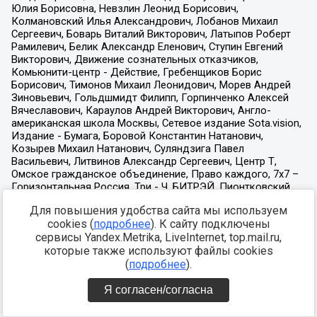
Для повышения удобства сайта мы используем
cookies (
подробнее
). К сайту подключены
сервисы Yandex.Metrika, LiveInternet, top.mail.ru,
которые также используют файлы cookies
(
подробнее
).
Я согласен/согласна