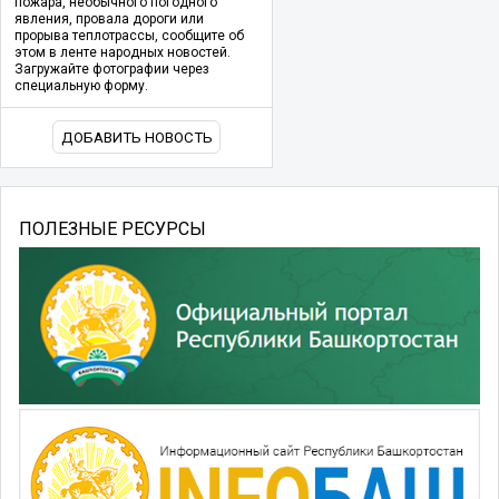
пожара, необычного погодного
явления, провала дороги или
прорыва теплотрассы, сообщите об
этом в ленте народных новостей.
Загружайте фотографии через
специальную форму.
ДОБАВИТЬ НОВОСТЬ
ПОЛЕЗНЫЕ РЕСУРСЫ