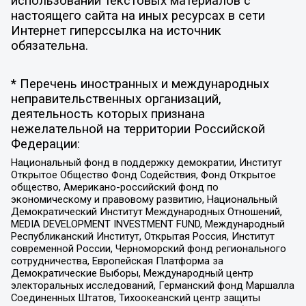
использовании текстовых материалов с
настоящего сайта на иных ресурсах в сети
Интернет гиперссылка на источник
обязательна.
* Перечень иностранных и международных
неправительственных организаций,
деятельность которых признана
нежелательной на территории Российской
Федерации:
Национальный фонд в поддержку демократии, Институт
Открытое Общество Фонд Содействия, Фонд Открытое
общество, Американо-российский фонд по
экономическому и правовому развитию, Национальный
Демократический Институт Международных Отношений,
MEDIA DEVELOPMENT INVESTMENT FUND, Международный
Республиканский Институт, Открытая Россия, Институт
современной России, Черноморский фонд регионального
сотрудничества, Европейская Платформа за
Демократические Выборы, Международный центр
электоральных исследований, Германский фонд Маршалла
Соединенных Штатов, Тихоокеанский центр защиты