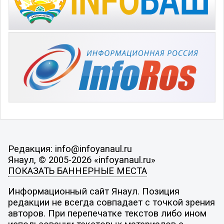
Редакция: info@infoyanaul.ru
Янаул, © 2005-2026 «infoyanaul.ru»
ПОКАЗАТЬ БАННЕРНЫЕ МЕСТА
Информационный сайт Янаул. Позиция
редакции не всегда совпадает с точкой зрения
авторов. При перепечатке текстов либо ином