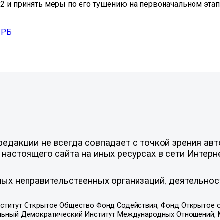
2 и принять меры по его тушению на первоначальном этап
 РБ
едакции не всегда совпадает с точкой зрения авт
настоящего сайта на иных ресурсах в сети Интерн
ых неправительственных организаций, деятельнос
ститут Открытое Общество Фонд Содействия, Фонд Открытое 
альный Демократический Институт Международных Отношений,