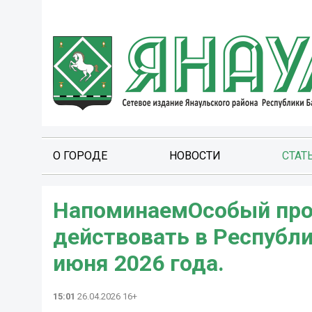
О ГОРОДЕ
НОВОСТИ
СТАТ
НапоминаемОсобый про
действовать в Республи
июня 2026 года.
15:01
26.04.2026 16+