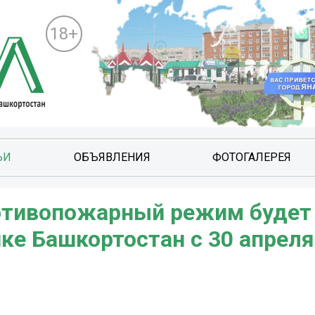
18+
ЬИ
ОБЪЯВЛЕНИЯ
ФОТОГАЛЕРЕЯ
тивопожарный режим будет
ке Башкортостан с 30 апреля