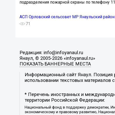
подразделения пожарной охраны по телефону 11
АСП Орловский сельсовет МР Янаульский район
71
Редакция: info@infoyanaul.ru
Янаул, © 2005-2026 «infoyanaul.ru»
ПОКАЗАТЬ БАННЕРНЫЕ МЕСТА
Информационный сайт Янаул. Позиция р
использовании текстовых материалов с 
* Перечень иностранных и международн
территории Российской Федерации:
Национальный фонд в поддержку демократии, Ин
экономическому и правовому развитию, Национ