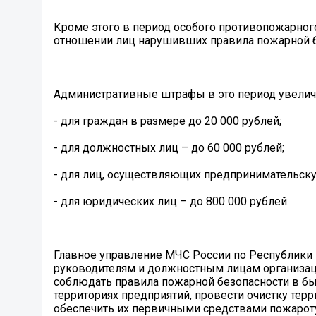
Кроме этого в период особого противопожарног
отношении лиц нарушивших правила пожарной б
Административные штрафы в это период увелич
- для граждан в размере до 20 000 рублей;
- для должностных лиц – до 60 000 рублей;
- для лиц, осуществляющих предпринимательскую
- для юридических лиц – до 800 000 рублей.
Главное управление МЧС России по Республики 
руководителям и должностным лицам организац
соблюдать правила пожарной безопасности в быт
территориях предприятий, провести очистку терр
обеспечить их первичными средствами пожароту