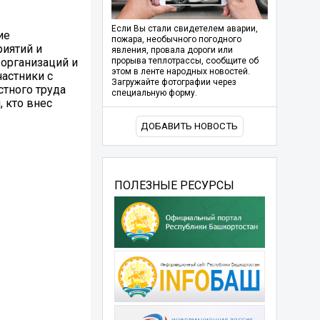
Если Вы стали свидетелем аварии,
ие
пожара, необычного погодного
иятий и
явления, провала дороги или
 организаций и
прорыва теплотрассы, сообщите об
этом в ленте народных новостей.
астники с
Загружайте фотографии через
стного труда
специальную форму.
 кто внес
ДОБАВИТЬ НОВОСТЬ
ПОЛЕЗНЫЕ РЕСУРСЫ