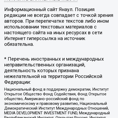
Информационный сайт Янаул. Позиция
редакции не всегда совпадает с точкой зрения
авторов. При перепечатке текстов либо ином
использовании текстовых материалов с
настоящего сайта на иных ресурсах в сети
Интернет гиперссылка на источник
обязательна.
* Перечень иностранных и международных
неправительственных организаций,
деятельность которых признана
нежелательной на территории Российской
Федерации:
Национальный фонд в поддержку демократии, Институт
Открытое Общество Фонд Содействия, Фонд Открытое
общество, Американо-российский фонд по
экономическому и правовому развитию, Национальный
Демократический Институт Международных Отношений,
MEDIA DEVELOPMENT INVESTMENT FUND, Международный
Республиканский Институт, Открытая Россия, Институт