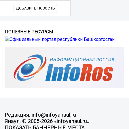
ДОБАВИТЬ НОВОСТЬ
ПОЛЕЗНЫЕ РЕСУРСЫ
Редакция: info@infoyanaul.ru
Янаул, © 2005-2026 «infoyanaul.ru»
ПОКАЗАТЬ БАННЕРНЫЕ МЕСТА