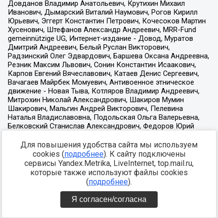
Для повышения удобства сайта мы используем
cookies (
подробнее
). К сайту подключены
сервисы Yandex.Metrika, LiveInternet, top.mail.ru,
которые также используют файлы cookies
(
подробнее
).
Я согласен/согласна