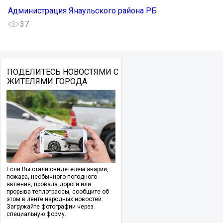
Администрация Янаульского района РБ
37
ПОДЕЛИТЕСЬ НОВОСТЯМИ С
ЖИТЕЛЯМИ ГОРОДА
Если Вы стали свидетелем аварии,
пожара, необычного погодного
явления, провала дороги или
прорыва теплотрассы, сообщите об
этом в ленте народных новостей.
Загружайте фотографии через
специальную форму.