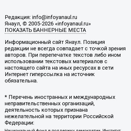
Редакция: info@infoyanaul.ru
Янаул, © 2005-2026 «infoyanaul.ru»
ПОКАЗАТЬ БАННЕРНЫЕ МЕСТА
Информационный сайт Янаул. Позиция
редакции не всегда совпадает с точкой зрения
авторов. При перепечатке текстов либо ином
использовании текстовых материалов с
настоящего сайта на иных ресурсах в сети
Интернет гиперссылка на источник
обязательна.
* Перечень иностранных и международных
неправительственных организаций,
деятельность которых признана
нежелательной на территории Российской
Федерации:
Национальный фонд в поддержку демократии, Институт