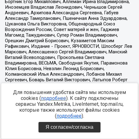
Для повышения удобства сайта мы используем
cookies (
подробнее
). К сайту подключены
сервисы Yandex.Metrika, LiveInternet, top.mail.ru,
которые также используют файлы cookies
(
подробнее
).
Я согласен/согласна