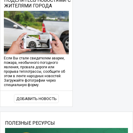
ПОДЕЛИТЕСЬ НОВОСТЯМИ С
ЖИТЕЛЯМИ ГОРОДА
Если Вы стали свидетелем аварии,
пожара, необычного погодного
явления, провала дороги или
прорыва теплотрассы, сообщите об
этом в ленте народных новостей.
Загружайте фотографии через
специальную форму.
ДОБАВИТЬ НОВОСТЬ
ПОЛЕЗНЫЕ РЕСУРСЫ