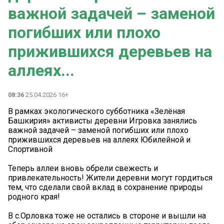
важной задачей – заменой
погибших или плохо
прижившихся деревьев на
аллеях...
08:36
25.04.2026 16+
В рамках экологического субботника «Зелёная
Башкирия» активисты деревни Игровка занялись
важной задачей – заменой погибших или плохо
прижившихся деревьев на аллеях Юбилейной и
Спортивной
Теперь аллеи вновь обрели свежесть и
привлекательность! Жители деревни могут гордиться
тем, что сделали свой вклад в сохранение природы
родного края!
В с.Орловка тоже не остались в стороне и вышли на