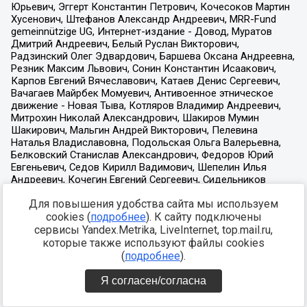
Для повышения удобства сайта мы используем
cookies (
подробнее
). К сайту подключены
сервисы Yandex.Metrika, LiveInternet, top.mail.ru,
которые также используют файлы cookies
(
подробнее
).
Я согласен/согласна