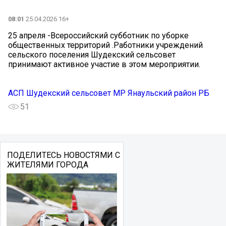
08:01
25.04.2026 16+
25 апреля -Всероссийский субботник по уборке
общественных территорий .Работники учреждений
сельского поселения Шудекский сельсовет
принимают активное участие в этом мероприятии.
АСП Шудекский сельсовет МР Янаульский район РБ
51
ПОДЕЛИТЕСЬ НОВОСТЯМИ С
ЖИТЕЛЯМИ ГОРОДА