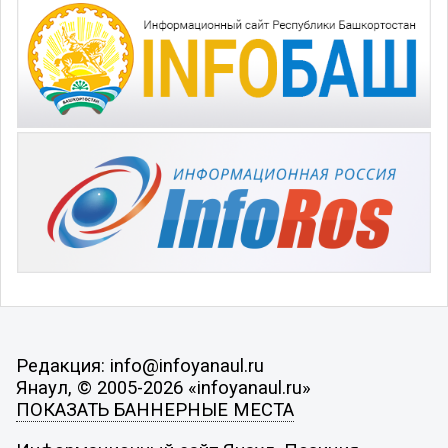
Редакция: info@infoyanaul.ru
Янаул, © 2005-2026 «infoyanaul.ru»
ПОКАЗАТЬ БАННЕРНЫЕ МЕСТА