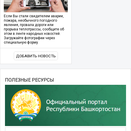
Если Вы стали свидетелем аварии,
пожара, необычного погодного
явления, провала дороги или
прорыва теплотрассы, сообщите об
этом в ленте народных новостей.
Загружайте фотографии через
специальную форму.
ДОБАВИТЬ НОВОСТЬ
ПОЛЕЗНЫЕ РЕСУРСЫ