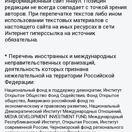
Информационный сайт Янаул. Позиция
редакции не всегда совпадает с точкой зрения
авторов. При перепечатке текстов либо ином
использовании текстовых материалов с
настоящего сайта на иных ресурсах в сети
Интернет гиперссылка на источник
обязательна.
* Перечень иностранных и международных
неправительственных организаций,
деятельность которых признана
нежелательной на территории Российской
Федерации:
Национальный фонд в поддержку демократии, Институт
Открытое Общество Фонд Содействия, Фонд Открытое
общество, Американо-российский фонд по
экономическому и правовому развитию, Национальный
Демократический Институт Международных Отношений,
MEDIA DEVELOPMENT INVESTMENT FUND, Международный
Республиканский Институт, Открытая Россия, Институт
современной России, Черноморский фонд регионального