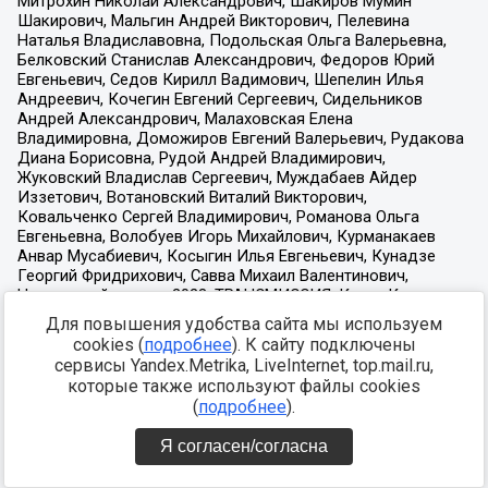
Для повышения удобства сайта мы используем
cookies (
подробнее
). К сайту подключены
сервисы Yandex.Metrika, LiveInternet, top.mail.ru,
которые также используют файлы cookies
(
подробнее
).
Я согласен/согласна