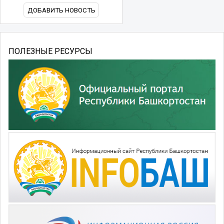
ДОБАВИТЬ НОВОСТЬ
ПОЛЕЗНЫЕ РЕСУРСЫ