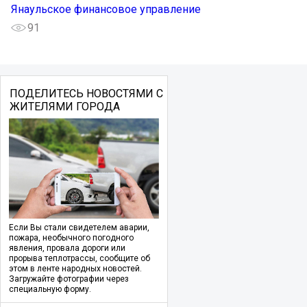
Янаульское финансовое управление
91
ПОДЕЛИТЕСЬ НОВОСТЯМИ С
ЖИТЕЛЯМИ ГОРОДА
Если Вы стали свидетелем аварии,
пожара, необычного погодного
явления, провала дороги или
прорыва теплотрассы, сообщите об
этом в ленте народных новостей.
Загружайте фотографии через
специальную форму.