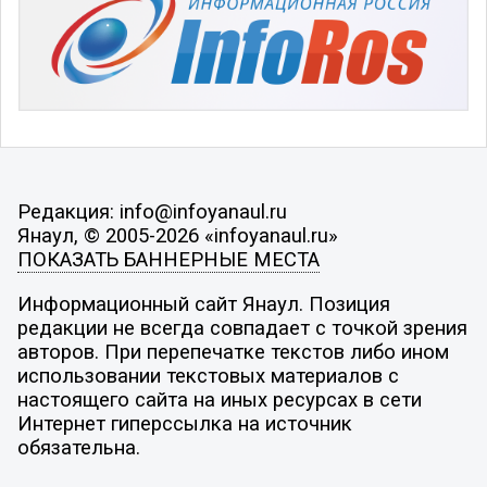
Редакция: info@infoyanaul.ru
Янаул, © 2005-2026 «infoyanaul.ru»
ПОКАЗАТЬ БАННЕРНЫЕ МЕСТА
Информационный сайт Янаул. Позиция
редакции не всегда совпадает с точкой зрения
авторов. При перепечатке текстов либо ином
использовании текстовых материалов с
настоящего сайта на иных ресурсах в сети
Интернет гиперссылка на источник
обязательна.