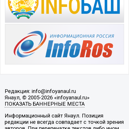
Редакция: info@infoyanaul.ru
Янаул, © 2005-2026 «infoyanaul.ru»
ПОКАЗАТЬ БАННЕРНЫЕ МЕСТА
Информационный сайт Янаул. Позиция
редакции не всегда совпадает с точкой зрения
авторов. При перепечатке текстов либо ином