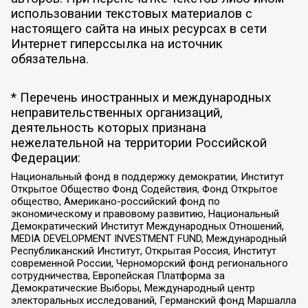
использовании текстовых материалов с
настоящего сайта на иных ресурсах в сети
Интернет гиперссылка на источник
обязательна.
* Перечень иностранных и международных
неправительственных организаций,
деятельность которых признана
нежелательной на территории Российской
Федерации:
Национальный фонд в поддержку демократии, Институт
Открытое Общество Фонд Содействия, Фонд Открытое
общество, Американо-российский фонд по
экономическому и правовому развитию, Национальный
Демократический Институт Международных Отношений,
MEDIA DEVELOPMENT INVESTMENT FUND, Международный
Республиканский Институт, Открытая Россия, Институт
современной России, Черноморский фонд регионального
сотрудничества, Европейская Платформа за
Демократические Выборы, Международный центр
электоральных исследований, Германский фонд Маршалла