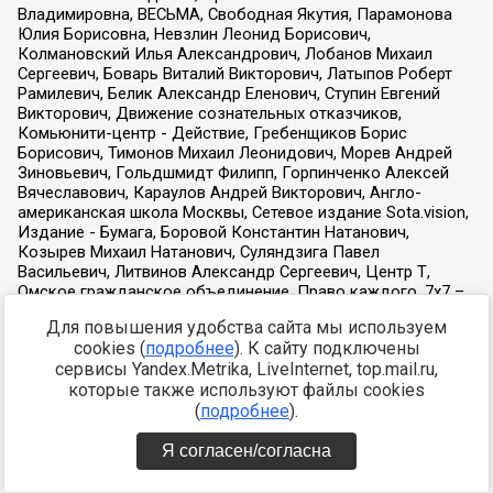
Для повышения удобства сайта мы используем
cookies (
подробнее
). К сайту подключены
сервисы Yandex.Metrika, LiveInternet, top.mail.ru,
которые также используют файлы cookies
(
подробнее
).
Я согласен/согласна