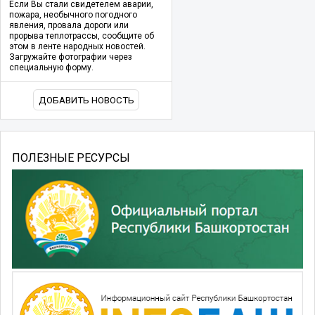
Если Вы стали свидетелем аварии,
пожара, необычного погодного
явления, провала дороги или
прорыва теплотрассы, сообщите об
этом в ленте народных новостей.
Загружайте фотографии через
специальную форму.
ДОБАВИТЬ НОВОСТЬ
ПОЛЕЗНЫЕ РЕСУРСЫ