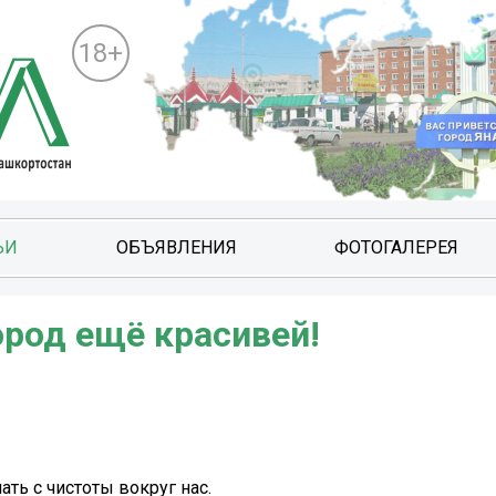
18+
ЬИ
ОБЪЯВЛЕНИЯ
ФОТОГАЛЕРЕЯ
ород ещё красивей!
ть с чистоты вокруг нас.