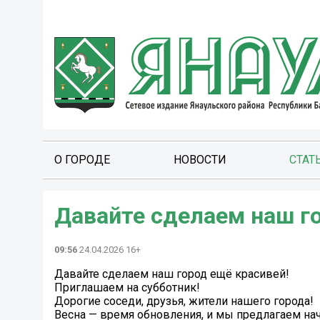
О ГОРОДЕ
НОВОСТИ
СТАТ
Давайте сделаем наш г
09:56
24.04.2026 16+
Давайте сделаем наш город ещё красивей!
Приглашаем на субботник!
Дорогие соседи, друзья, жители нашего города!
Весна — время обновления, и мы предлагаем нача