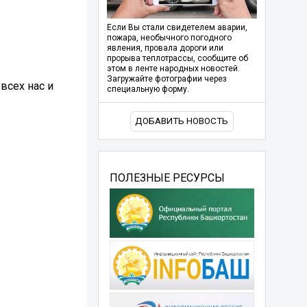
Если Вы стали свидетелем аварии,
пожара, необычного погодного
явления, провала дороги или
прорыва теплотрассы, сообщите об
этом в ленте народных новостей.
Загружайте фотографии через
всех нас и
специальную форму.
ДОБАВИТЬ НОВОСТЬ
ПОЛЕЗНЫЕ РЕСУРСЫ