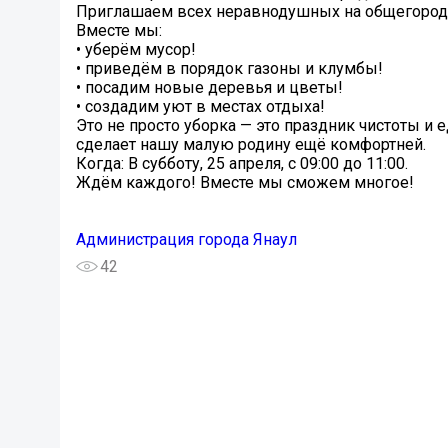
Приглашаем всех неравнодушных на общегородс
Вместе мы:
• уберём мусор!
• приведём в порядок газоны и клумбы!
• посадим новые деревья и цветы!
• создадим уют в местах отдыха!
Это не просто уборка — это праздник чистоты и 
сделает нашу малую родину ещё комфортней.
Когда: В субботу, 25 апреля, с 09:00 до 11:00.
Ждём каждого! Вместе мы сможем многое!
Администрация города Янаул
42