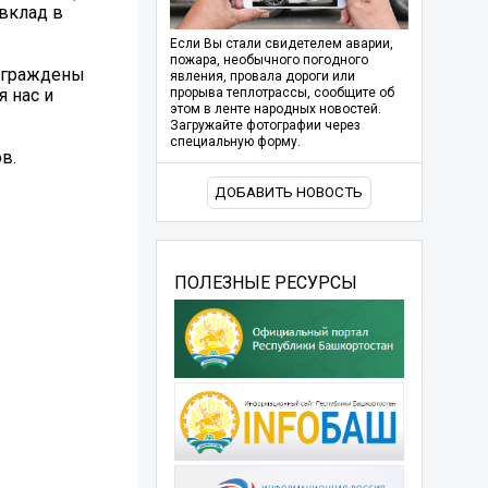
 вклад в
Если Вы стали свидетелем аварии,
пожара, необычного погодного
награждены
явления, провала дороги или
 нас и
прорыва теплотрассы, сообщите об
этом в ленте народных новостей.
Загружайте фотографии через
специальную форму.
в.
ДОБАВИТЬ НОВОСТЬ
ПОЛЕЗНЫЕ РЕСУРСЫ