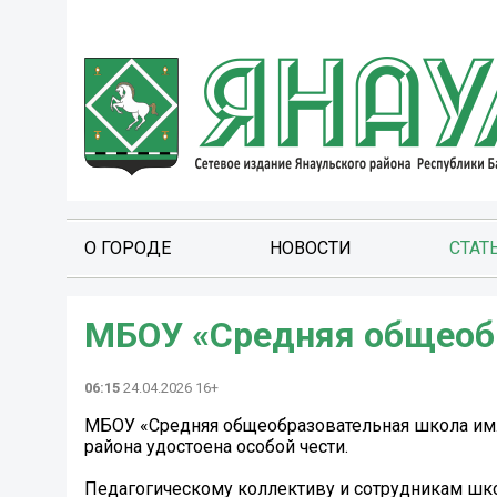
О ГОРОДЕ
НОВОСТИ
СТАТ
МБОУ «Средняя общеоб
06:15
24.04.2026 16+
МБОУ «Средняя общеобразовательная школа им. 
района удостоена особой чести.
Педагогическому коллективу и сотрудникам шк