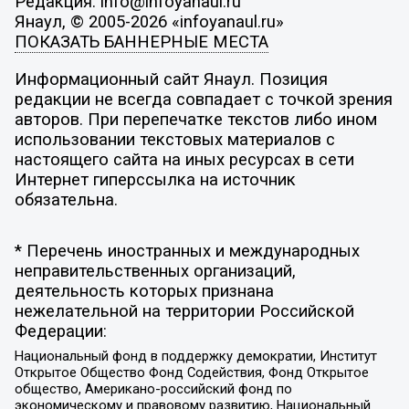
Редакция: info@infoyanaul.ru
Янаул, © 2005-2026 «infoyanaul.ru»
ПОКАЗАТЬ БАННЕРНЫЕ МЕСТА
Информационный сайт Янаул. Позиция
редакции не всегда совпадает с точкой зрения
авторов. При перепечатке текстов либо ином
использовании текстовых материалов с
настоящего сайта на иных ресурсах в сети
Интернет гиперссылка на источник
обязательна.
* Перечень иностранных и международных
неправительственных организаций,
деятельность которых признана
нежелательной на территории Российской
Федерации:
Национальный фонд в поддержку демократии, Институт
Открытое Общество Фонд Содействия, Фонд Открытое
общество, Американо-российский фонд по
экономическому и правовому развитию, Национальный