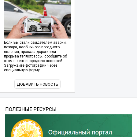
Если Вы стали свидетелем аварии,
пожара, необычного погодного
явления, провала дороги или
прорыва теплотрассы, сообщите об
этом в ленте народных новостей.
Загружайте фотографии через
специальную форму.
ДОБАВИТЬ НОВОСТЬ
ПОЛЕЗНЫЕ РЕСУРСЫ