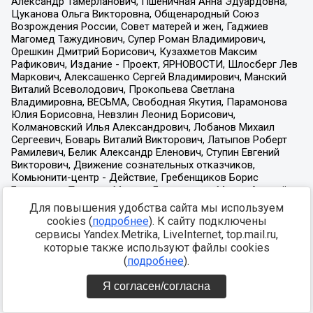
Для повышения удобства сайта мы используем
cookies (
подробнее
). К сайту подключены
сервисы Yandex.Metrika, LiveInternet, top.mail.ru,
которые также используют файлы cookies
(
подробнее
).
Я согласен/согласна