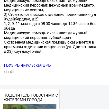
Медицинскую помощь оказывает дежурный
медицинский персонал: дежурный врач-педиатр,
медицинские сестры;
3) Стоматологическое отделение поликлиники (ул.
Худайбердина, д.2):
1, 2, 9, 11 мая года с 08.00 часов до 14.36 часов без
обеда.
Медицинскую помощь оказывает дежурный
медицинский персонал: зубной врач.
Экстренная медицинская помощь оказывается в
приемном отделении стационара (ул. Давлетшина
д.23) круглосуточно!
ГБУЗ РБ Янаульская ЦРБ
41
ПОДЕЛИТЕСЬ НОВОСТЯМИ С
ЖИТЕЛЯМИ ГОРОДА