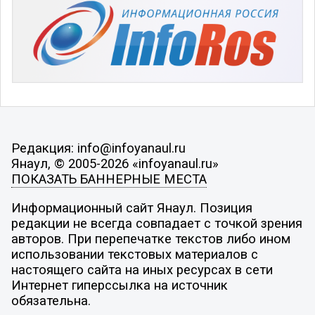
Редакция: info@infoyanaul.ru
Янаул, © 2005-2026 «infoyanaul.ru»
ПОКАЗАТЬ БАННЕРНЫЕ МЕСТА
Информационный сайт Янаул. Позиция
редакции не всегда совпадает с точкой зрения
авторов. При перепечатке текстов либо ином
использовании текстовых материалов с
настоящего сайта на иных ресурсах в сети
Интернет гиперссылка на источник
обязательна.