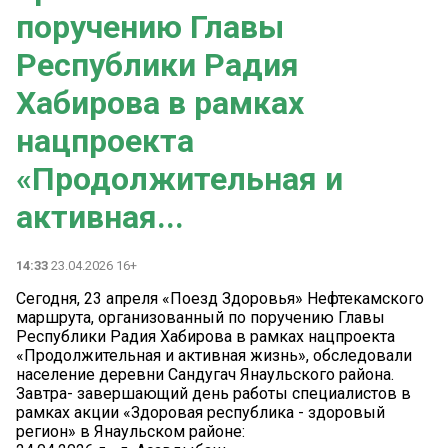
поручению Главы
Республики Радия
Хабирова в рамках
нацпроекта
«Продолжительная и
активная...
14:33
23.04.2026 16+
Сегодня, 23 апреля «Поезд Здоровья» Нефтекамского
маршрута, организованный по поручению Главы
Республики Радия Хабирова в рамках нацпроекта
«Продолжительная и активная жизнь», обследовали
население деревни Сандугач Янаульского района.
Завтра- завершающий день работы специалистов в
рамках акции «Здоровая республика - здоровый
регион» в Янаульском районе: