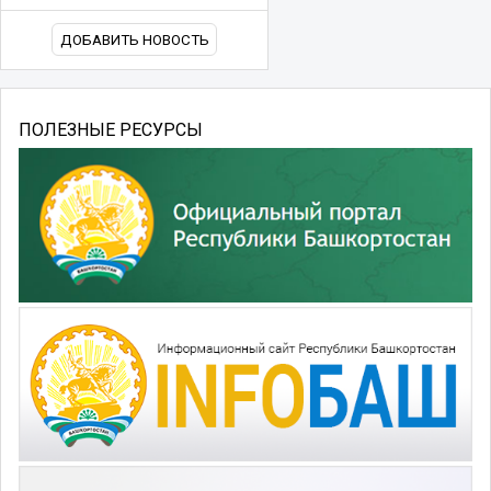
ДОБАВИТЬ НОВОСТЬ
ПОЛЕЗНЫЕ РЕСУРСЫ