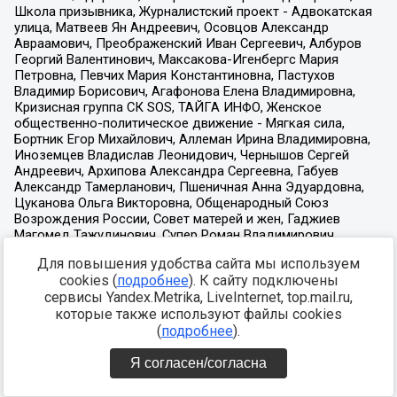
Для повышения удобства сайта мы используем
cookies (
подробнее
). К сайту подключены
сервисы Yandex.Metrika, LiveInternet, top.mail.ru,
которые также используют файлы cookies
(
подробнее
).
Я согласен/согласна