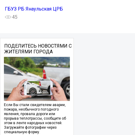
ГБУЗ РБ Янаульская ЦРБ
45
ПОДЕЛИТЕСЬ НОВОСТЯМИ С
ЖИТЕЛЯМИ ГОРОДА
Если Вы стали свидетелем аварии,
пожара, необычного погодного
явления, провала дороги или
прорыва теплотрассы, сообщите об
этом в ленте народных новостей.
Загружайте фотографии через
специальную форму.