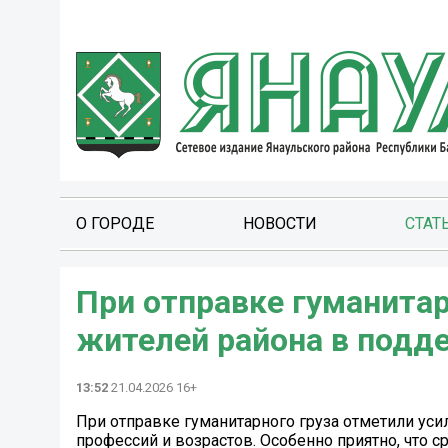
О ГОРОДЕ
НОВОСТИ
СТАТ
При отправке гуманитар
жителей района в подд
13:52
21.04.2026 16+
При отправке гуманитарного груза отметили уси
профессий и возрастов. Особенно приятно, что