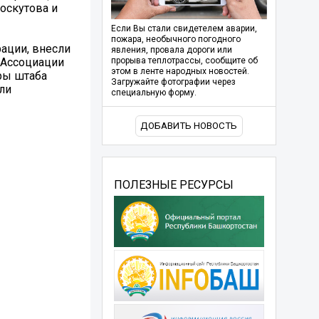
оскутова и
Если Вы стали свидетелем аварии,
пожара, необычного погодного
ации, внесли
явления, провала дороги или
 Ассоциации
прорыва теплотрассы, сообщите об
этом в ленте народных новостей.
ры штаба
Загружайте фотографии через
ли
специальную форму.
ДОБАВИТЬ НОВОСТЬ
ПОЛЕЗНЫЕ РЕСУРСЫ