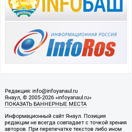
Редакция: info@infoyanaul.ru
Янаул, © 2005-2026 «infoyanaul.ru»
ПОКАЗАТЬ БАННЕРНЫЕ МЕСТА
Информационный сайт Янаул. Позиция
редакции не всегда совпадает с точкой зрения
авторов. При перепечатке текстов либо ином