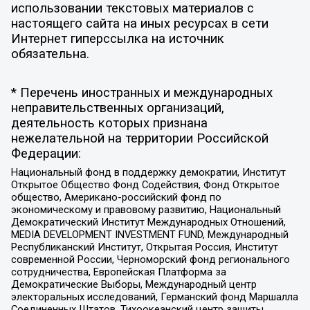
использовании текстовых материалов с
настоящего сайта на иных ресурсах в сети
Интернет гиперссылка на источник
обязательна.
* Перечень иностранных и международных
неправительственных организаций,
деятельность которых признана
нежелательной на территории Российской
Федерации:
Национальный фонд в поддержку демократии, Институт
Открытое Общество Фонд Содействия, Фонд Открытое
общество, Американо-российский фонд по
экономическому и правовому развитию, Национальный
Демократический Институт Международных Отношений,
MEDIA DEVELOPMENT INVESTMENT FUND, Международный
Республиканский Институт, Открытая Россия, Институт
современной России, Черноморский фонд регионального
сотрудничества, Европейская Платформа за
Демократические Выборы, Международный центр
электоральных исследований, Германский фонд Маршалла
Соединенных Штатов, Тихоокеанский центр защиты