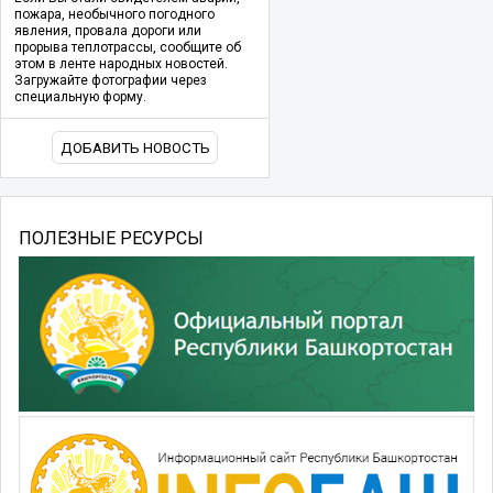
пожара, необычного погодного
явления, провала дороги или
прорыва теплотрассы, сообщите об
этом в ленте народных новостей.
Загружайте фотографии через
специальную форму.
ДОБАВИТЬ НОВОСТЬ
ПОЛЕЗНЫЕ РЕСУРСЫ