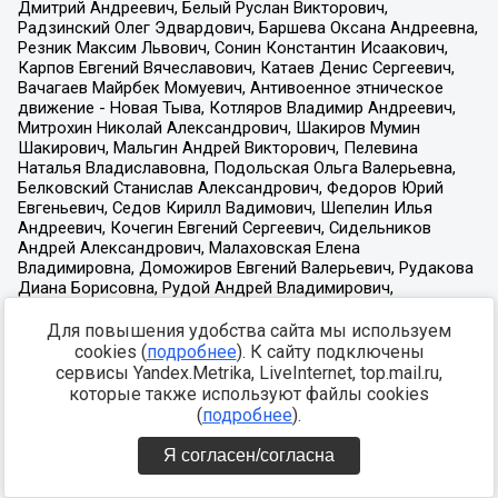
Для повышения удобства сайта мы используем
cookies (
подробнее
). К сайту подключены
сервисы Yandex.Metrika, LiveInternet, top.mail.ru,
которые также используют файлы cookies
(
подробнее
).
Я согласен/согласна