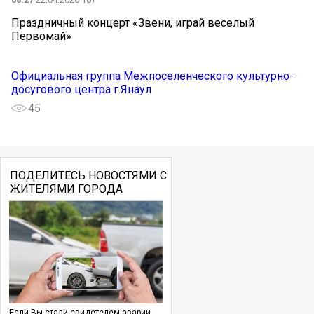
Праздничный концерт «Звени, играй веселый
Первомай»
Официальная группа Межпоселенческого культурно-
досугового центра г.Янаул
45
ПОДЕЛИТЕСЬ НОВОСТЯМИ С
ЖИТЕЛЯМИ ГОРОДА
Если Вы стали свидетелем аварии,