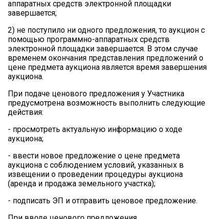
аппаратных средств электронной площадки
завершается;
2)
не поступило ни одного предложения, то аукцион с
помощью программно-аппаратных средств
электронной площадки завершается. В этом случае
временем окончания представления предложений о
цене предмета аукциона является время завершения
аукциона.
При подаче ценового предложения у Участника
предусмотрена возможность выполнить следующие
действия:
- просмотреть актуальную информацию о ходе
аукциона;
- ввести новое предложение о цене предмета
аукциона с соблюдением условий, указанных в
извещении о проведении процедуры аукциона
(аренда и продажа земельного участка);
- подписать ЭП и отправить ценовое предложение.
При вводе ценового предложения