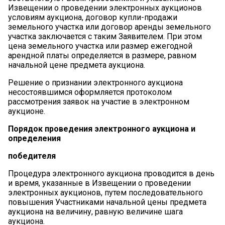
Извещении о проведении электронных аукционов
условиям аукциона, договор купли-продажи
земельного участка или договор аренды земельного
участка заключается с таким Заявителем. При этом
цена земельного участка или размер ежегодной
арендной платы определяется в размере, равном
начальной цене предмета аукциона.
Решение о признании электронного аукциона
несостоявшимся оформляется протоколом
рассмотрения заявок на участие в электронном
аукционе.
Порядок
проведения
электронного
аукциона
и
определения
победителя
Процедура электронного аукциона проводится в день
и время, указанные в Извещении о проведении
электронных аукционов, путем последовательного
повышения Участниками начальной цены предмета
аукциона на величину, равную величине шага
аукциона.