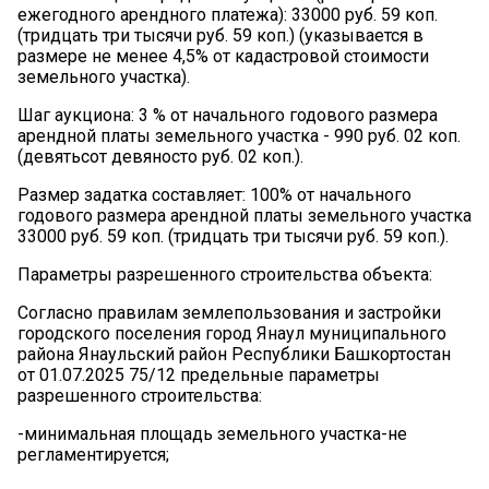
ежегодного арендного платежа): 33000 руб. 59 коп.
(тридцать три тысячи руб. 59 коп.) (указывается в
размере не менее 4,5% от кадастровой стоимости
земельного участка).
Шаг аукциона: 3 % от начального годового размера
арендной платы земельного участка - 990 руб. 02 коп.
(девятьсот девяносто руб. 02 коп.).
Размер задатка составляет: 100% от начального
годового размера арендной платы земельного участка
33000 руб. 59 коп. (тридцать три тысячи руб. 59 коп.).
Параметры разрешенного строительства объекта:
Согласно правилам землепользования и застройки
городского поселения город Янаул муниципального
района Янаульский район Республики Башкортостан
от 01.07.2025 75/12 предельные параметры
разрешенного строительства:
-минимальная площадь земельного участка-не
регламентируется;