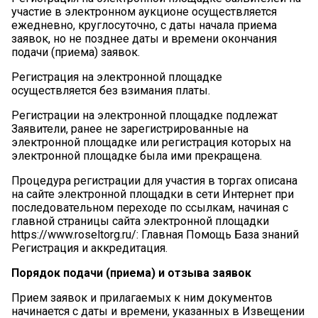
участие в электронном аукционе осуществляется
ежедневно, круглосуточно, c даты начала приема
заявок, но не позднее даты и времени окончания
подачи (приема) заявок.
Регистрация на электронной площадке
осуществляется без взимания платы.
Регистрации на электронной площадке подлежат
Заявители, ранее не зарегистрированные на
электронной площадке или регистрация которых на
электронной площадке была ими прекращена.
Процедура регистрации для участия в торгах описана
на сайте электронной площадки в сети Интернет при
последовательном переходе по ссылкам, начиная с
главной страницы сайта электронной площадки
https://www.roseltorg.ru/: Главная Помощь База знаний
Регистрация и аккредитация.
Порядок
подачи
(приема)
и
отзыва заявок
Прием заявок и прилагаемых к ним документов
начинается с даты и времени, указанных в Извещении