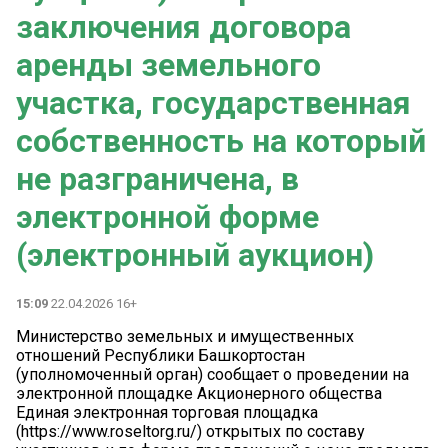
заключения договора
аренды земельного
участка, государственная
собственность на который
не разграничена, в
электронной форме
(электронный аукцион)
15:09
22.04.2026 16+
Министерство земельных и имущественных
отношений Республики Башкортостан
(уполномоченный орган) сообщает о проведении на
электронной площадке Акционерного общества
Единая электронная торговая площадка
(https://www.roseltorg.ru/) открытых по составу