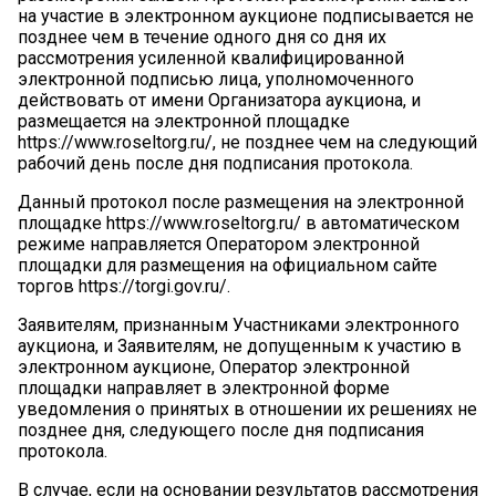
на участие в электронном аукционе подписывается не
позднее чем в течение одного дня со дня их
рассмотрения усиленной квалифицированной
электронной подписью лица, уполномоченного
действовать от имени Организатора аукциона, и
размещается на электронной площадке
https://www.roseltorg.ru/, не позднее чем на следующий
рабочий день после дня подписания протокола.
Данный протокол после размещения на электронной
площадке https://www.roseltorg.ru/ в автоматическом
режиме направляется Оператором электронной
площадки для размещения на официальном сайте
торгов https://torgi.gov.ru/.
Заявителям, признанным Участниками электронного
аукциона, и Заявителям, не допущенным к участию в
электронном аукционе, Оператор электронной
площадки направляет в электронной форме
уведомления о принятых в отношении их решениях не
позднее дня, следующего после дня подписания
протокола.
В случае, если на основании результатов рассмотрения