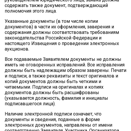
содержать также документ, подтверждающий
полномочия этого лица.
Указанные документы (в том числе копии
документов) в части их оформления, заверения и
содержания должны соответствовать требованиям
законодательства Российской Федерации и
настоящего Извещения о проведении электронных
аукционов.
Все подаваемые Заявителем документы не должны
иметь не оговоренных исправлений. Все исправления
должны быть надлежащим образом заверены. Печати
и подписи, а также реквизиты и текст оригиналов и
копий документов должны быть четкими и
читаемыми. Подписи на оригиналах и копиях
документов должны быть расшифрованы
(указывается должность, фамилия и инициалы
подписавшегося лица).
Наличие электронной подписи означает, что
документы и сведения, поданные в форме
электронных документов, направлены от имени
соответственно Заявителя, Участника, Организатора