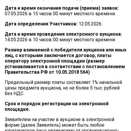
Дата
и
время
окончания
подачи
(приема)
заявок:
07.05.2026 в 15 часов 00 минут местного времени.
Дата
определения
Участников:
12.05.2026.
Дата и время проведения электронного аукциона:
14.05.2026 в 10 часов 00 минут местного времени.
Размер взимаемой с победителя аукциона или иных
лиц, с которыми заключается договор, платы
оператору электронной площадки (размер
устанавливается в соответствии с постановлением
Правительства РФ от 10.05.2018 564)
Предельный размер платы составляет 1% начальной
цены предмета аукциона, но не более 5 тыс. рублей
без НДС.
Срок
и
порядок
регистрации
на
электронной
площадке.
Заявителем на участие в аукционе в электронной
форме (далее Заявитель) может быть любое
юридическое лицо независимо от организационно-