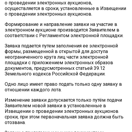
о проведении электронных аукционов,
осуществляется в сроки, установленные в Извещении
о проведении электронных аукционов.
Формирование и направление заявки на участие в
электронном аукционе производится Заявителем в
соответствии с Регламентом электронной площадки.
Заявка подается путем заполнения ее электронной
формы, размещенной в открытой для доступа
неограниченного круга лиц части электронной
площадки с приложением электронных образов
документов, предусмотренных статьей 39.12
Земельного кодекса Российской Федерации.
Одно лицо имеет право подать только одну заявку в
отношении каждого лота.
Изменение заявки допускается только путём подачи
Заявителем новой заявки в установленные в
Извещении о проведении электронных аукционов
сроки, при этом первоначальная заявка должна быть
отозвана.