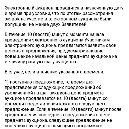
Электронный аукцион проводится в назначенную дату
и время при условии, что по итогам рассмотрения
заявок на участие в электронном аукционе были
допущены не менее двух Заявителей.
В течение 10 (десяти) минут с момента начала
проведения электронного аукциона Участникам
электронного аукциона, предлагается заявить свои
ценовые предложения, предусматривающие
повышение начальной цены предмета аукциона на
величину равную шагу аукциона.
В случае, если в течение указанного времени:
1)
поступило предложение, то время для
представления следующих предложений об
увеличенной на шаг аукциона цене предмета
аукциона продлевается на 10 (десять) минут, со
времени представления каждого следующего
предложения. Если в течение 10 (десяти) минут после
представления последнего предложения о цене
предмета аукциона, следующее предложение не
поступило, аукцион с помощью программно-