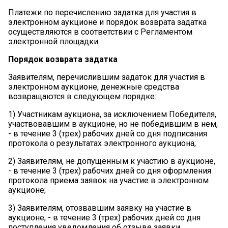
Платежи по перечислению задатка для участия в
электронном аукционе и порядок возврата задатка
осуществляются в соответствии с Регламентом
электронной площадки.
Порядок
возврата
задатка
Заявителям, перечислившим задаток для участия в
электронном аукционе, денежные средства
возвращаются в следующем порядке:
1)
Участникам аукциона, за исключением Победителя,
участвовавшим в аукционе, но не победившим в нем,
- в течение 3 (трех) рабочих дней со дня подписания
протокола о результатах электронного аукциона;
2)
Заявителям, не допущенным к участию в аукционе,
- в течение 3 (трех) рабочих дней со дня оформления
протокола приема заявок на участие в электронном
аукционе;
3)
Заявителям, отозвавшим заявку на участие в
аукционе, - в течение 3 (трех) рабочих дней со дня
поступления уведомления об отзыве заявки.