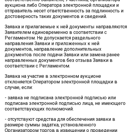
аукциона либо Оператора электронной площадки и
отправитель несет ответственность за подлинность и
достоверность таких документов и сведений.
Заявка и прилагаемые к ней документы направляются
Заявителем единовременно в соответствии с
Регламентом. Не допускается раздельного
направления Заявки и приложенных к ней
документов, направление дополнительных
документов после подачи Заявки или замена ранее
направленных документов без отзыва Заявки в
соответствии с Регламентом.
Заявка на участие в электронном аукционе
отклоняется Оператором электронной площадки в
случае, если:
-
заявка не подписана электронной подписью или
подписана электронной подписью лица, не имеющего
соответствующих полномочий.
-
отсутствуют средства для обеспечения заявки в
размере суммы задатка, установленного
Организатором торгов в извещении о проведении