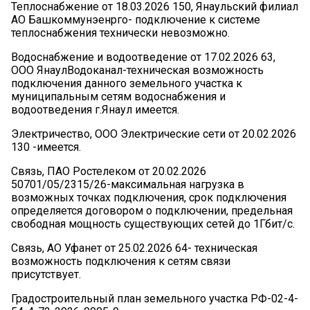
Теплоснабжение от 18.03.2026 150, Янаульский филиал
АО Башкоммунэенрго- подключение к системе
теплоснабжения технически невозможно.
Водоснабжение и водоотведение от 17.02.2026 63,
ООО ЯнаулВодоканал-техническая возможность
подключения данного земельного участка к
муниципальным сетям водоснабжения и
водоотведения г.Янаул имеется.
Электричество, ООО Электрические сети от 20.02.2026
130 -имеется.
Связь, ПАО Ростелеком от 20.02.2026
50701/05/2315/26-максимальная нагрузка в
возможных точках подключения, срок подключения
определяется договором о подключении, предельная
свободная мощность существующих сетей до 1Гбит/с.
Связь, АО Уфанет от 25.02.2026 64- техническая
возможность подключения к сетям связи
присутствует.
Градостроительный план земельного участка РФ-02-4-