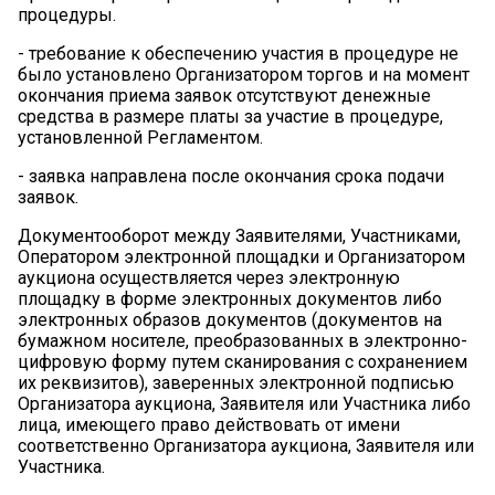
процедуры.
-
требование к обеспечению участия в процедуре не
было установлено Организатором торгов и на момент
окончания приема заявок отсутствуют денежные
средства в размере платы за участие в процедуре,
установленной Регламентом.
-
заявка направлена после окончания срока подачи
заявок.
Документооборот между Заявителями, Участниками,
Оператором электронной площадки и Организатором
аукциона осуществляется через электронную
площадку в форме электронных документов либо
электронных образов документов (документов на
бумажном носителе, преобразованных в электронно-
цифровую форму путем сканирования с сохранением
их реквизитов), заверенных электронной подписью
Организатора аукциона, Заявителя или Участника либо
лица, имеющего право действовать от имени
соответственно Организатора аукциона, Заявителя или
Участника.