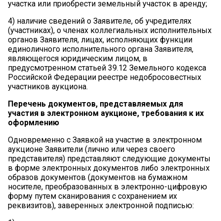
участка или приобрести земельный участок в аренду;
4)
наличие сведений о Заявителе, об учредителях
(участниках), о членах коллегиальных исполнительных
органов Заявителя, лицах, исполняющих функции
единоличного исполнительного органа Заявителя,
являющегося юридическим лицом, в
предусмотренном статьей 39.12 Земельного кодекса
Российской Федерации реестре недобросовестных
участников аукциона.
Перечень документов, представляемых для
участия в электронном
аукционе,
требования
к
их
оформлению
Одновременно с Заявкой на участие в электронном
аукционе Заявители (лично или через своего
представителя) представляют следующие документы
в форме электронных документов либо электронных
образов документов (документов на бумажном
носителе, преобразованных в электронно-цифровую
форму путем сканирования с сохранением их
реквизитов), заверенных электронной подписью: