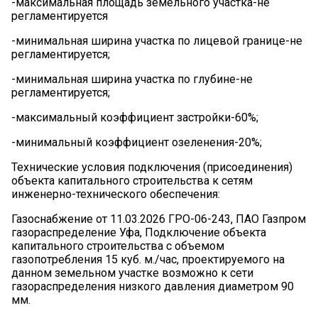
-максимальная площадь земельного участка-не
регламентируется
-минимальная ширина участка по лицевой границе-не
регламентируется;
-минимальная ширина участка по глубине-не
регламентируется;
-максимальный коэффициент застройки-60%;
-минимальный коэффициент озеленения-20%;
Технические условия подключения (присоединения)
объекта капитального строительства к сетям
инженерно-технического обеспечения:
Газоснабжение от 11.03.2026 ГРО-06-243, ПАО Газпром
газораспределение Уфа, Подключение объекта
капитального строительства с объемом
газопотребления 15 куб. м./час, проектируемого на
данном земельном участке возможно к сети
газораспределения низкого давления диаметром 90
мм.