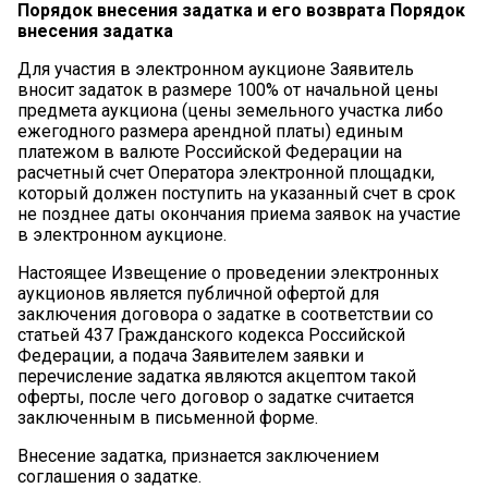
Порядок внесения задатка и его возврата
Порядок
внесения
задатка
Для участия в электронном аукционе Заявитель
вносит задаток в размере 100% от начальной цены
предмета аукциона (цены земельного участка либо
ежегодного размера арендной платы) единым
платежом в валюте Российской Федерации на
расчетный счет Оператора электронной площадки,
который должен поступить на указанный счет в срок
не позднее даты окончания приема заявок на участие
в электронном аукционе.
Настоящее Извещение о проведении электронных
аукционов является публичной офертой для
заключения договора о задатке в соответствии со
статьей 437 Гражданского кодекса Российской
Федерации, а подача Заявителем заявки и
перечисление задатка являются акцептом такой
оферты, после чего договор о задатке считается
заключенным в письменной форме.
Внесение задатка, признается заключением
соглашения о задатке.