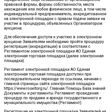
правовой формы, формы собственности, места
нахождения или любое физическое лицо, в том числе
индивидуальный предприниматель, аккредитованное
на электронной площадке с правом подачи заявки на
участие в процедурах, объявленных Организатором
аукциона.
Для обеспечения доступа к участию в электронном
аукционе Заявителям необходимо пройти процедуру
регистрации (аккредитации) в соответствии с
Регламентом электронной площадки АО Единая
электронная торговая площадка (далее электронная
площадка).
Регламент электронной площадки АО Единая
электронная торговая площадка доступен при
последовательном переходе по ссылкам, начиная с
главной страницы сайта электронной площадки
https://www.roseltorg.ru/: Главная Помощь База знаний
Документы и регламенты Регламент проведения
процедур по продаже и аренде государственного и
муниципального имущества (Регламент).
Регистрация на электронной площадке Заявителей на