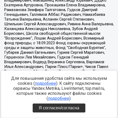
Для повышения удобства сайта мы используем
cookies (
подробнее
). К сайту подключены
сервисы Yandex.Metrika, LiveInternet, top.mail.ru,
которые также используют файлы cookies
(
подробнее
).
Я согласен/согласна