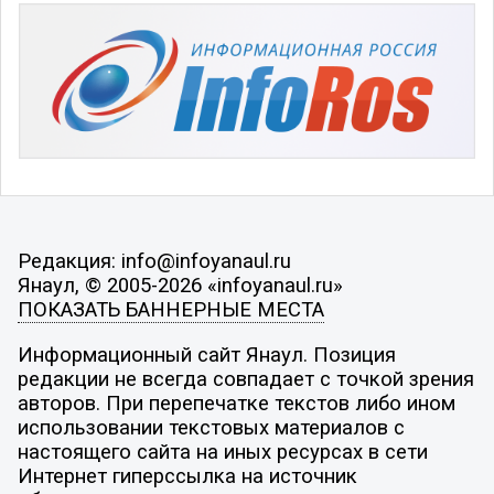
Редакция: info@infoyanaul.ru
Янаул, © 2005-2026 «infoyanaul.ru»
ПОКАЗАТЬ БАННЕРНЫЕ МЕСТА
Информационный сайт Янаул. Позиция
редакции не всегда совпадает с точкой зрения
авторов. При перепечатке текстов либо ином
использовании текстовых материалов с
настоящего сайта на иных ресурсах в сети
Интернет гиперссылка на источник