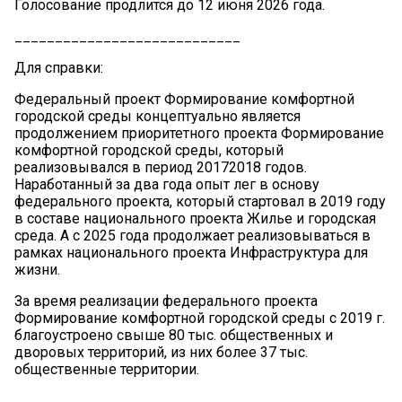
Голосование продлится до 12 июня 2026 года.
____________________________
Для справки:
Федеральный проект Формирование комфортной
городской среды концептуально является
продолжением приоритетного проекта Формирование
комфортной городской среды, который
реализовывался в период 20172018 годов.
Наработанный за два года опыт лег в основу
федерального проекта, который стартовал в 2019 году
в составе национального проекта Жилье и городская
среда. А с 2025 года продолжает реализовываться в
рамках национального проекта Инфраструктура для
жизни.
За время реализации федерального проекта
Формирование комфортной городской среды с 2019 г.
благоустроено свыше 80 тыс. общественных и
дворовых территорий, из них более 37 тыс.
общественные территории.