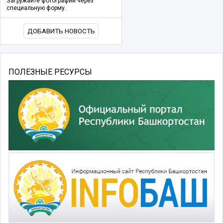
Загружайте фотографии через
специальную форму.
ДОБАВИТЬ НОВОСТЬ
ПОЛЕЗНЫЕ РЕСУРСЫ