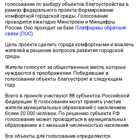
голосование по выбору объектов благоустройства в
рамках федерального проекта Формирование
комфортной городской среды. Голосование
проводится ежегодно Минстроем и Минцифры
России. Оно проходит на базе
Платформы обратной
связи (ПОС)
.
Цель проекта сделать города комфортными и вовлечь
жителей в решение вопросов развития городской
среды.
Жители голосуют за общественные места, которые
нуждаются в преображении. Победившие в
голосовании объекты благоустроят в следующем
году.
Всего в проекте участвуют 88
субъектов Российской
Федерации. В голосовании могут принять участие
жители муниципальных образований с населением
более 20 000 человек. По решению субъекта РФ
голосование может проводиться в муниципальных
образованиях и с меньшей численностью населения.
Все объекты для голосования определяются