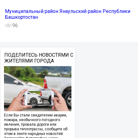
Муниципальный район Янаульский район Республики
Башкортостан
96
ПОДЕЛИТЕСЬ НОВОСТЯМИ С
ЖИТЕЛЯМИ ГОРОДА
Если Вы стали свидетелем аварии,
пожара, необычного погодного
явления, провала дороги или
прорыва теплотрассы, сообщите об
этом в ленте народных новостей.