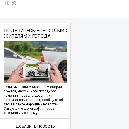
53
ПОДЕЛИТЕСЬ НОВОСТЯМИ С
ЖИТЕЛЯМИ ГОРОДА
Если Вы стали свидетелем аварии,
пожара, необычного погодного
явления, провала дороги или
прорыва теплотрассы, сообщите об
этом в ленте народных новостей.
Загружайте фотографии через
специальную форму.
ДОБАВИТЬ НОВОСТЬ