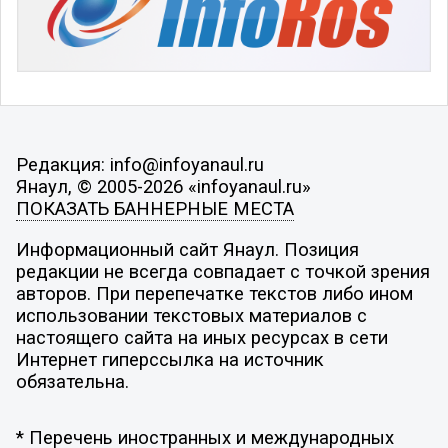
Редакция: info@infoyanaul.ru
Янаул, © 2005-2026 «infoyanaul.ru»
ПОКАЗАТЬ БАННЕРНЫЕ МЕСТА
Информационный сайт Янаул. Позиция
редакции не всегда совпадает с точкой зрения
авторов. При перепечатке текстов либо ином
использовании текстовых материалов с
настоящего сайта на иных ресурсах в сети
Интернет гиперссылка на источник
обязательна.
* Перечень иностранных и международных