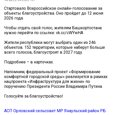
Стартовало Всероссийское онлайн-голосование за
объекты благоустройства. Оно пройдет до 12 июня
2026 года.
Чтобы отдать свой голос, жителям Башкортостана
нужно перейти по ссылке: vk.cc/cWYwHA
Жители республики могут выбрать один из 246
объектов. 152 территории, которые наберут больше
всего голосов, благоустроят в 2027 году.
Подробнее – в карточках.
Напомним, федеральный проект «Формирование
комфортной городской среды» реализуется в рамках
нацпроекта «Инфраструктура для жизни» по
поручению Президента России Владимира Путина.
Голосуйте за благоустройство!
АСП Орловский сельсовет МР Янаульский район РБ