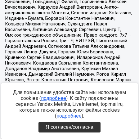
Для повышения удобства сайта мы используем
cookies (
подробнее
). К сайту подключены
сервисы Yandex.Metrika, LiveInternet, top.mail.ru,
которые также используют файлы cookies
(
подробнее
).
Я согласен/согласна