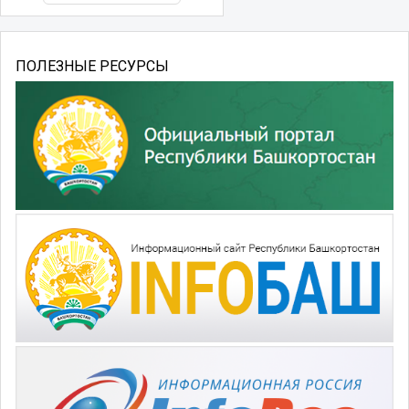
ПОЛЕЗНЫЕ РЕСУРСЫ