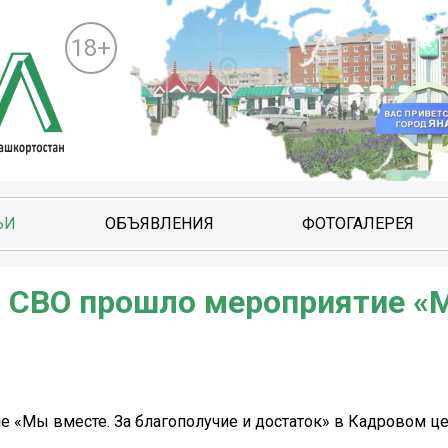
18+
ЬИ
ОБЪЯВЛЕНИЯ
ФОТОГАЛЕРЕЯ
в СВО прошло мероприятие 
е «Мы вместе. За благополучие и достаток» в Кадровом це