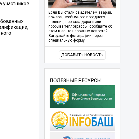
а участников
Если Вы стали свидетелем аварии,
пожара, необычного погодного
ребованных
явления, провала дороги или
алификации,
прорыва теплотрассы, сообщите об
этом в ленте народных новостей.
ьного
Загружайте фотографии через
специальную форму.
ДОБАВИТЬ НОВОСТЬ
ПОЛЕЗНЫЕ РЕСУРСЫ