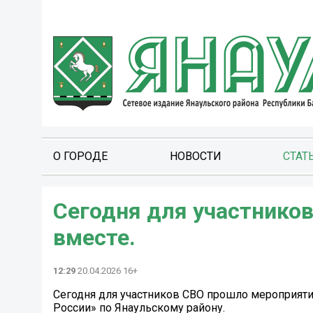
О ГОРОДЕ
НОВОСТИ
СТАТ
Сегодня для участнико
вместе.
12:29
20.04.2026 16+
Сегодня для участников СВО прошло мероприяти
России» по Янаульскому району.