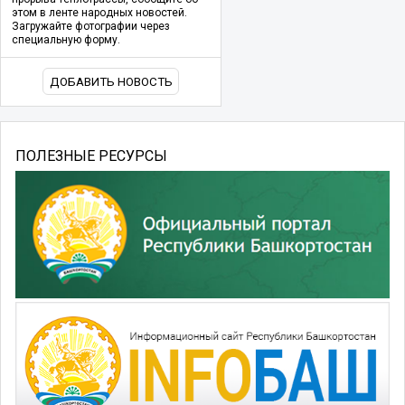
этом в ленте народных новостей.
Загружайте фотографии через
специальную форму.
ДОБАВИТЬ НОВОСТЬ
ПОЛЕЗНЫЕ РЕСУРСЫ