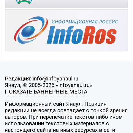
Редакция: info@infoyanaul.ru
Янаул, © 2005-2026 «infoyanaul.ru»
ПОКАЗАТЬ БАННЕРНЫЕ МЕСТА
Информационный сайт Янаул. Позиция
редакции не всегда совпадает с точкой зрения
авторов. При перепечатке текстов либо ином
использовании текстовых материалов с
настоящего сайта на иных ресурсах в сети