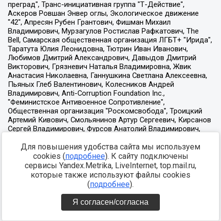
Для повышения удобства сайта мы используем
cookies (
подробнее
). К сайту подключены
сервисы Yandex.Metrika, LiveInternet, top.mail.ru,
которые также используют файлы cookies
(
подробнее
).
Я согласен/согласна