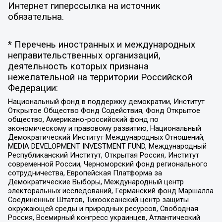
Интернет гиперссылка на источник
обязательна.
* Перечень иностранных и международных
неправительственных организаций,
деятельность которых признана
нежелательной на территории Российской
Федерации:
Национальный фонд в поддержку демократии, Институт
Открытое Общество Фонд Содействия, Фонд Открытое
общество, Американо-российский фонд по
экономическому и правовому развитию, Национальный
Демократический Институт Международных Отношений,
MEDIA DEVELOPMENT INVESTMENT FUND, Международный
Республиканский Институт, Открытая Россия, Институт
современной России, Черноморский фонд регионального
сотрудничества, Европейская Платформа за
Демократические Выборы, Международный центр
электоральных исследований, Германский фонд Маршалла
Соединенных Штатов, Тихоокеанский центр защиты
окружающей среды и природных ресурсов, Свободная
Россия, Всемирный конгресс украинцев, Атлантический