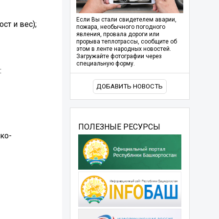
Если Вы стали свидетелем аварии,
ст и вес);
пожара, необычного погодного
явления, провала дороги или
прорыва теплотрассы, сообщите об
этом в ленте народных новостей.
Загружайте фотографии через
специальную форму.
:
ДОБАВИТЬ НОВОСТЬ
ПОЛЕЗНЫЕ РЕСУРСЫ
ко-