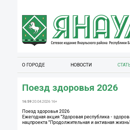
О ГОРОДЕ
НОВОСТИ
СТАТ
Поезд здоровья 2026
16:59
20.04.2026 16+
Поезд здоровья 2026
Ежегодная акция "Здоровая республика - здоров
нацпроекта "Продолжительная и активная жизнь"