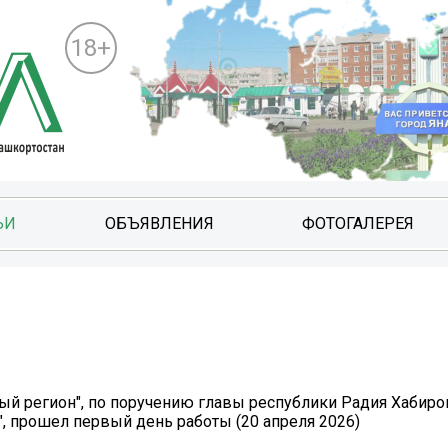
18+
ЬИ
ОБЪЯВЛЕНИЯ
ФОТОГАЛЕРЕЯ
ый регион", по поручению главы республики Радия Хабиро
, прошел первый день работы (20 апреля 2026)