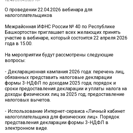
О проведении 22.04.2026 вебинара для
налогоплательщиков
Межрайонная ИФНС России № 40 по Республике
Башкортостан приглашает всех желающих принять
участие в вебинаре, который состоится 22 апреля 2026
года в 15.00.
На мероприятии будут рассмотрены следующие
вопросы:
- Декларационная кампания 2026 года: перечень лиц,
обязанных представить налоговые декларации
формы 3-НДФЛ по доходам 2025 года; порядок и
сроки предоставления декларации и уплаты налога на
доходы физических лиц за 2025 год; предоставление
налоговых вычетов.
- Использование Интернет-сервиса «Личный кабинет
налогоплательщика для физических лиц». Порядок
представления декларации формы 3-НДФЛ в
электронном виде.