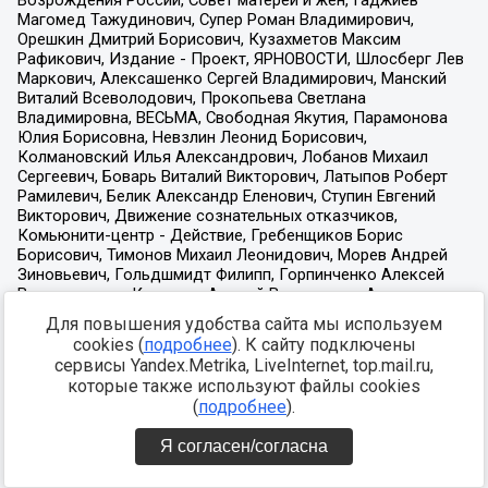
Для повышения удобства сайта мы используем
cookies (
подробнее
). К сайту подключены
сервисы Yandex.Metrika, LiveInternet, top.mail.ru,
которые также используют файлы cookies
(
подробнее
).
Я согласен/согласна