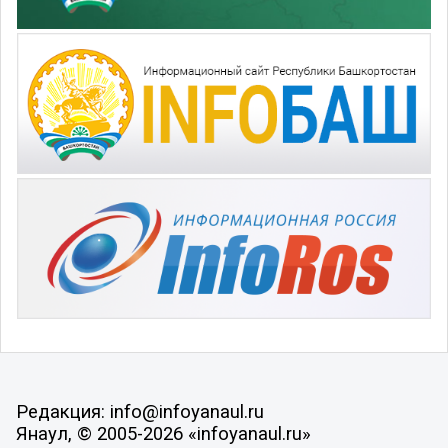
Редакция: info@infoyanaul.ru
Янаул, © 2005-2026 «infoyanaul.ru»