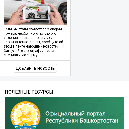
Если Вы стали свидетелем аварии,
пожара, необычного погодного
явления, провала дороги или
прорыва теплотрассы, сообщите об
этом в ленте народных новостей.
Загружайте фотографии через
специальную форму.
ДОБАВИТЬ НОВОСТЬ
ПОЛЕЗНЫЕ РЕСУРСЫ