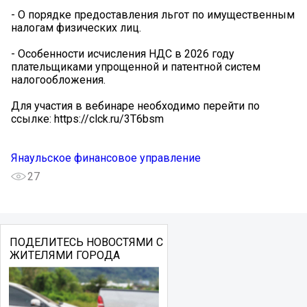
- О порядке предоставления льгот по имущественным
налогам физических лиц.
- Особенности исчисления НДС в 2026 году
плательщиками упрощенной и патентной систем
налогообложения.
Для участия в вебинаре необходимо перейти по
ссылке: https://clck.ru/3T6bsm
Янаульское финансовое управление
27
ПОДЕЛИТЕСЬ НОВОСТЯМИ С
ЖИТЕЛЯМИ ГОРОДА