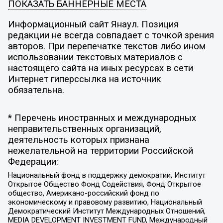
ПОКАЗАТЬ БАННЕРНЫЕ МЕСТА
Информационный сайт Янаул. Позиция
редакции не всегда совпадает с точкой зрения
авторов. При перепечатке текстов либо ином
использовании текстовых материалов с
настоящего сайта на иных ресурсах в сети
Интернет гиперссылка на источник
обязательна.
* Перечень иностранных и международных
неправительственных организаций,
деятельность которых признана
нежелательной на территории Российской
Федерации:
Национальный фонд в поддержку демократии, Институт
Открытое Общество Фонд Содействия, Фонд Открытое
общество, Американо-российский фонд по
экономическому и правовому развитию, Национальный
Демократический Институт Международных Отношений,
MEDIA DEVELOPMENT INVESTMENT FUND, Международный