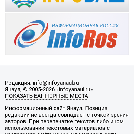
Редакция: info@infoyanaul.ru
Янаул, © 2005-2026 «infoyanaul.ru»
ПОКАЗАТЬ БАННЕРНЫЕ МЕСТА
Информационный сайт Янаул. Позиция
редакции не всегда совпадает с точкой зрения
авторов. При перепечатке текстов либо ином
использовании текстовых материалов с