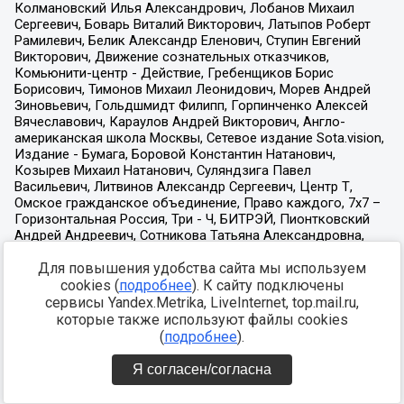
Для повышения удобства сайта мы используем
cookies (
подробнее
). К сайту подключены
сервисы Yandex.Metrika, LiveInternet, top.mail.ru,
которые также используют файлы cookies
(
подробнее
).
Я согласен/согласна