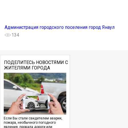
Администрация городского поселения город Янаул
134
ПОДЕЛИТЕСЬ НОВОСТЯМИ С
ЖИТЕЛЯМИ ГОРОДА
Если Вы стали свидетелем аварии,
пожара, необычного погодного
явления, провала дороги или