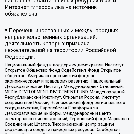
настоящего сайта на иных ресурсах в сети
Интернет гиперссылка на источник
обязательна.
* Перечень иностранных и международных
неправительственных организаций,
деятельность которых признана
нежелательной на территории Российской
Федерации:
Национальный фонд в поддержку демократии, Институт
Открытое Общество Фонд Содействия, Фонд Открытое
общество, Американо-российский фонд по
экономическому и правовому развитию, Национальный
Демократический Институт Международных Отношений,
MEDIA DEVELOPMENT INVESTMENT FUND, Международный
Республиканский Институт, Открытая Россия, Институт
современной России, Черноморский фонд регионального
сотрудничества, Европейская Платформа за
Демократические Выборы, Международный центр
электоральных исследований, Германский фонд Маршалла
Соединенных Штатов, Тихоокеанский центр защиты
окружающей среды и природных ресурсов, Свободная