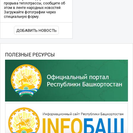
прорыва теплотрассы, сообщите об
этом в ленте народных новостей.
Загружайте фотографии через
специальную форму.
ДОБАВИТЬ НОВОСТЬ
ПОЛЕЗНЫЕ РЕСУРСЫ