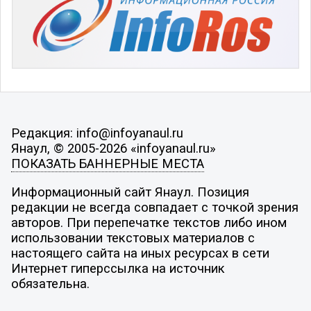
Редакция: info@infoyanaul.ru
Янаул, © 2005-2026 «infoyanaul.ru»
ПОКАЗАТЬ БАННЕРНЫЕ МЕСТА
Информационный сайт Янаул. Позиция
редакции не всегда совпадает с точкой зрения
авторов. При перепечатке текстов либо ином
использовании текстовых материалов с
настоящего сайта на иных ресурсах в сети
Интернет гиперссылка на источник
обязательна.