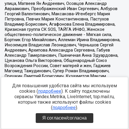
Для повышения удобства сайта мы используем
cookies (
подробнее
). К сайту подключены
сервисы Yandex.Metrika, LiveInternet, top.mail.ru,
которые также используют файлы cookies
(
подробнее
).
Я согласен/согласна