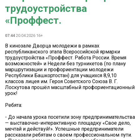
трудоустройства
«Проффест.
07:44
20.04.2026 16+
В кинозале Дворца молодежи в рамках
республиканского этапа Всероссийской ярмарки
трудоустройства «Проффест. Работа России. Время
возможностей» и Недели без турникетов (по плану
маршрутизации и профориентации молодежи
Республики Башкортостан) для учащихся 8,9,10
классов лицея им. Героя Советского Союза В. Г.
Лоскутова прошёл масштабный профориентационный
урок!
Ребята:
- До начала урока посетили зону предпринимательства
— выставочно-интерактивную площадку «Свое дело,
мечтай и действуй!». Успешные предприниматели
рассказали ребятам о своем профессиональном пути.