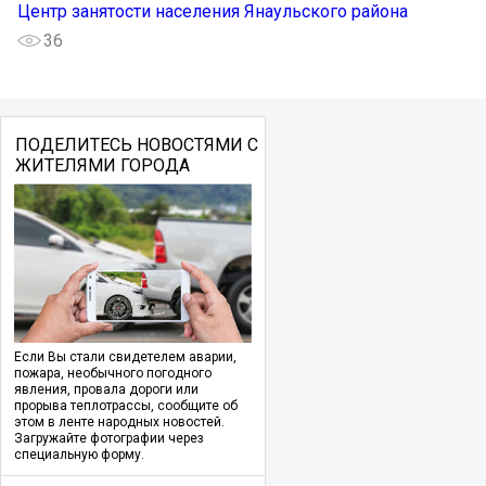
Центр занятости населения Янаульского района
36
ПОДЕЛИТЕСЬ НОВОСТЯМИ С
ЖИТЕЛЯМИ ГОРОДА
Если Вы стали свидетелем аварии,
пожара, необычного погодного
явления, провала дороги или
прорыва теплотрассы, сообщите об
этом в ленте народных новостей.
Загружайте фотографии через
специальную форму.