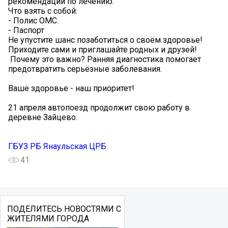
рекомендации по лечению.
Что взять с собой:
- Полис ОМС.
- Паспорт
Не упустите шанс позаботиться о своём здоровье!
Приходите сами и приглашайте родных и друзей!
️ Почему это важно? Ранняя диагностика помогает
предотвратить серьёзные заболевания.
Ваше здоровье - наш приоритет!
21 апреля автопоезд продолжит свою работу в
деревне Зайцево.
ГБУЗ РБ Янаульская ЦРБ
41
ПОДЕЛИТЕСЬ НОВОСТЯМИ С
ЖИТЕЛЯМИ ГОРОДА