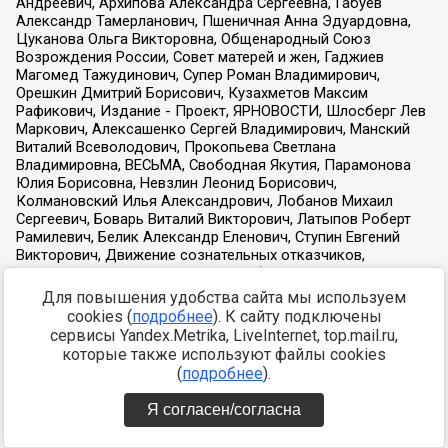
Для повышения удобства сайта мы используем
cookies (
подробнее
). К сайту подключены
сервисы Yandex.Metrika, LiveInternet, top.mail.ru,
которые также используют файлы cookies
(
подробнее
).
Я согласен/согласна