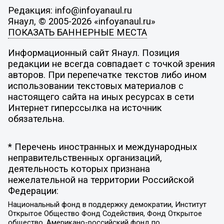
Редакция: info@infoyanaul.ru
Янаул, © 2005-2026 «infoyanaul.ru»
ПОКАЗАТЬ БАННЕРНЫЕ МЕСТА
Информационный сайт Янаул. Позиция
редакции не всегда совпадает с точкой зрения
авторов. При перепечатке текстов либо ином
использовании текстовых материалов с
настоящего сайта на иных ресурсах в сети
Интернет гиперссылка на источник
обязательна.
* Перечень иностранных и международных
неправительственных организаций,
деятельность которых признана
нежелательной на территории Российской
Федерации:
Национальный фонд в поддержку демократии, Институт
Открытое Общество Фонд Содействия, Фонд Открытое
общество, Американо-российский фонд по