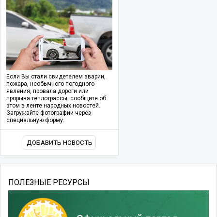
Если Вы стали свидетелем аварии,
пожара, необычного погодного
явления, провала дороги или
прорыва теплотрассы, сообщите об
этом в ленте народных новостей.
Загружайте фотографии через
специальную форму.
ДОБАВИТЬ НОВОСТЬ
ПОЛЕЗНЫЕ РЕСУРСЫ