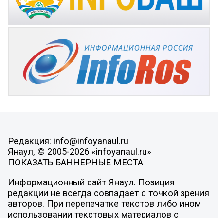
Редакция: info@infoyanaul.ru
Янаул, © 2005-2026 «infoyanaul.ru»
ПОКАЗАТЬ БАННЕРНЫЕ МЕСТА
Информационный сайт Янаул. Позиция
редакции не всегда совпадает с точкой зрения
авторов. При перепечатке текстов либо ином
использовании текстовых материалов с