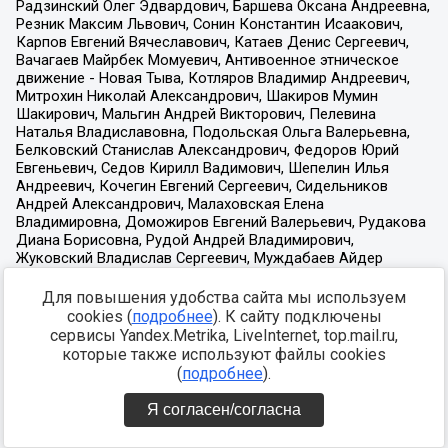
Для повышения удобства сайта мы используем
cookies (
подробнее
). К сайту подключены
сервисы Yandex.Metrika, LiveInternet, top.mail.ru,
которые также используют файлы cookies
(
подробнее
).
Я согласен/согласна