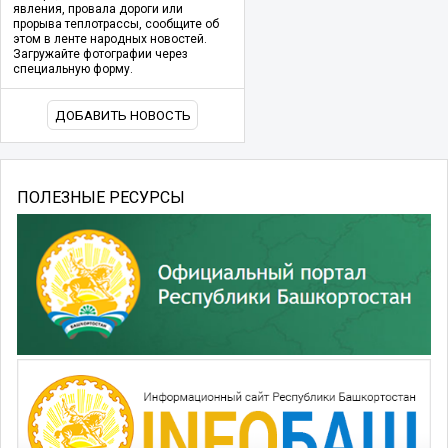
явления, провала дороги или
прорыва теплотрассы, сообщите об
этом в ленте народных новостей.
Загружайте фотографии через
специальную форму.
ДОБАВИТЬ НОВОСТЬ
ПОЛЕЗНЫЕ РЕСУРСЫ