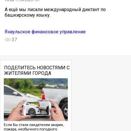
А ещё мы писали международный диктант по
башкирскому языку.
Янаульское финансовое управление
37
ПОДЕЛИТЕСЬ НОВОСТЯМИ С
ЖИТЕЛЯМИ ГОРОДА
Если Вы стали свидетелем аварии,
пожара, необычного погодного