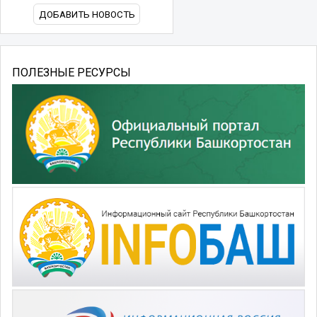
ДОБАВИТЬ НОВОСТЬ
ПОЛЕЗНЫЕ РЕСУРСЫ