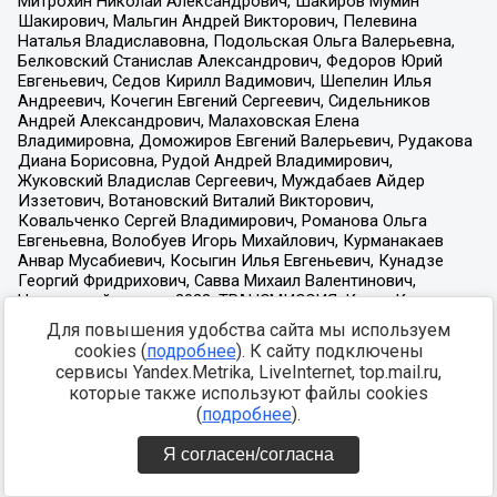
Для повышения удобства сайта мы используем
cookies (
подробнее
). К сайту подключены
сервисы Yandex.Metrika, LiveInternet, top.mail.ru,
которые также используют файлы cookies
(
подробнее
).
Я согласен/согласна