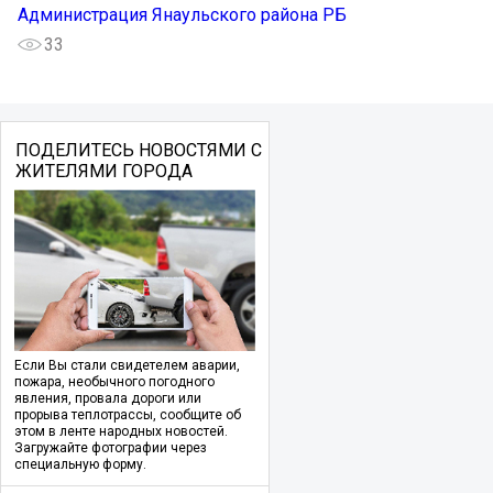
Администрация Янаульского района РБ
33
ПОДЕЛИТЕСЬ НОВОСТЯМИ С
ЖИТЕЛЯМИ ГОРОДА
Если Вы стали свидетелем аварии,
пожара, необычного погодного
явления, провала дороги или
прорыва теплотрассы, сообщите об
этом в ленте народных новостей.
Загружайте фотографии через
специальную форму.