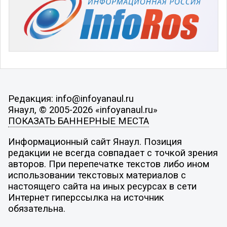
Редакция: info@infoyanaul.ru
Янаул, © 2005-2026 «infoyanaul.ru»
ПОКАЗАТЬ БАННЕРНЫЕ МЕСТА
Информационный сайт Янаул. Позиция
редакции не всегда совпадает с точкой зрения
авторов. При перепечатке текстов либо ином
использовании текстовых материалов с
настоящего сайта на иных ресурсах в сети
Интернет гиперссылка на источник
обязательна.