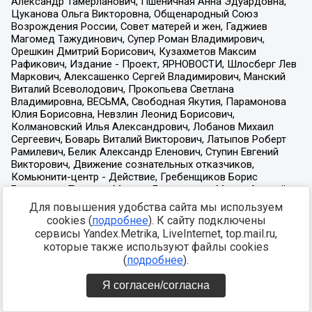
Для повышения удобства сайта мы используем
cookies (
подробнее
). К сайту подключены
сервисы Yandex.Metrika, LiveInternet, top.mail.ru,
которые также используют файлы cookies
(
подробнее
).
Я согласен/согласна