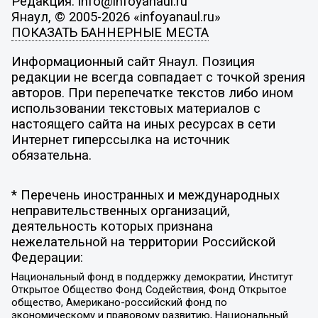
Редакция: info@infoyanaul.ru
Янаул, © 2005-2026 «infoyanaul.ru»
ПОКАЗАТЬ БАННЕРНЫЕ МЕСТА
Информационный сайт Янаул. Позиция
редакции не всегда совпадает с точкой зрения
авторов. При перепечатке текстов либо ином
использовании текстовых материалов с
настоящего сайта на иных ресурсах в сети
Интернет гиперссылка на источник
обязательна.
* Перечень иностранных и международных
неправительственных организаций,
деятельность которых признана
нежелательной на территории Российской
Федерации:
Национальный фонд в поддержку демократии, Институт
Открытое Общество Фонд Содействия, Фонд Открытое
общество, Американо-российский фонд по
экономическому и правовому развитию, Национальный