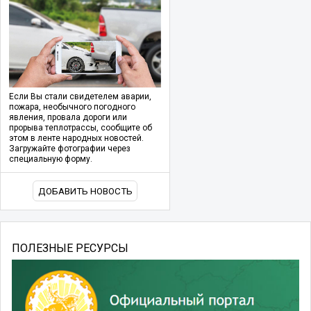
Если Вы стали свидетелем аварии,
пожара, необычного погодного
явления, провала дороги или
прорыва теплотрассы, сообщите об
этом в ленте народных новостей.
Загружайте фотографии через
специальную форму.
ДОБАВИТЬ НОВОСТЬ
ПОЛЕЗНЫЕ РЕСУРСЫ