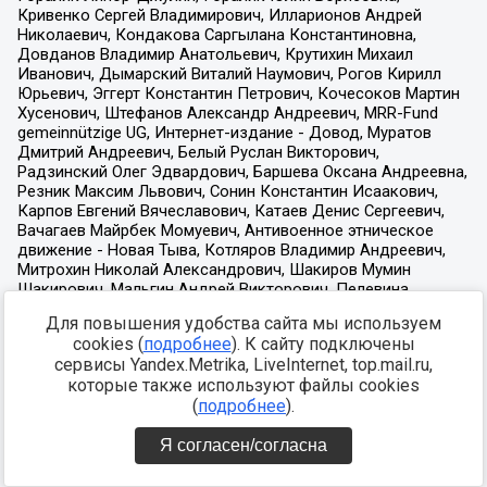
Для повышения удобства сайта мы используем
cookies (
подробнее
). К сайту подключены
сервисы Yandex.Metrika, LiveInternet, top.mail.ru,
которые также используют файлы cookies
(
подробнее
).
Я согласен/согласна