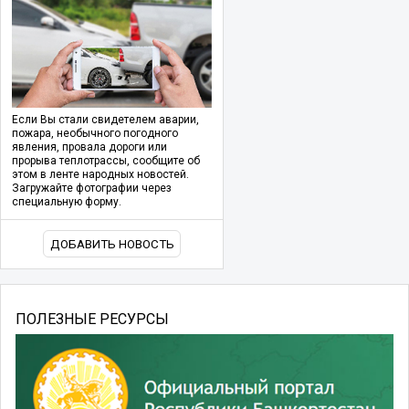
Если Вы стали свидетелем аварии,
пожара, необычного погодного
явления, провала дороги или
прорыва теплотрассы, сообщите об
этом в ленте народных новостей.
Загружайте фотографии через
специальную форму.
ДОБАВИТЬ НОВОСТЬ
ПОЛЕЗНЫЕ РЕСУРСЫ