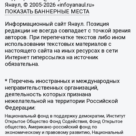
Янаул, © 2005-2026 «infoyanaul.ru»
ПОКАЗАТЬ БАННЕРНЫЕ МЕСТА
Информационный сайт Янаул. Позиция
редакции не всегда совпадает с точкой зрения
авторов. При перепечатке текстов либо ином
использовании текстовых материалов с
настоящего сайта на иных ресурсах в сети
Интернет гиперссылка на источник
обязательна.
* Перечень иностранных и международных
неправительственных организаций,
деятельность которых признана
нежелательной на территории Российской
Федерации:
Национальный фонд в поддержку демократии, Институт
Открытое Общество Фонд Содействия, Фонд Открытое
общество, Американо-российский фонд по
экономическому и правовому развитию, Национальный