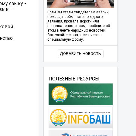
ому языку -
Язык –
Если Вы стали свидетелем аварии,
пожара, необычного погодного
явления, провала дороги или
ыковой
прорыва теплотрассы, сообщите об
этом в ленте народных новостей.
Загружайте фотографии через
инство
специальную форму.
ДОБАВИТЬ НОВОСТЬ
ПОЛЕЗНЫЕ РЕСУРСЫ