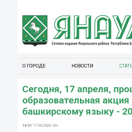
О ГОРОДЕ
НОВОСТИ
СТАТ
Сегодня, 17 апреля, п
образовательная акция
башкирскому языку - 20
14:51
17.04.2026 16+