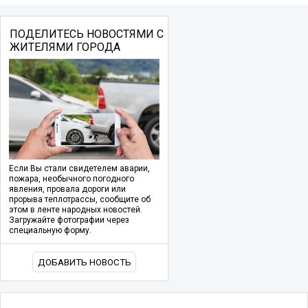
ПОДЕЛИТЕСЬ НОВОСТЯМИ С
ЖИТЕЛЯМИ ГОРОДА
Если Вы стали свидетелем аварии,
пожара, необычного погодного
явления, провала дороги или
прорыва теплотрассы, сообщите об
этом в ленте народных новостей.
Загружайте фотографии через
специальную форму.
ДОБАВИТЬ НОВОСТЬ