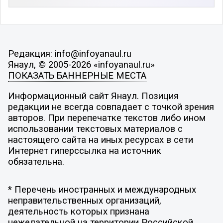
Редакция: info@infoyanaul.ru
Янаул, © 2005-2026 «infoyanaul.ru»
ПОКАЗАТЬ БАННЕРНЫЕ МЕСТА
Информационный сайт Янаул. Позиция
редакции не всегда совпадает с точкой зрения
авторов. При перепечатке текстов либо ином
использовании текстовых материалов с
настоящего сайта на иных ресурсах в сети
Интернет гиперссылка на источник
обязательна.
* Перечень иностранных и международных
неправительственных организаций,
деятельность которых признана
нежелательной на территории Российской