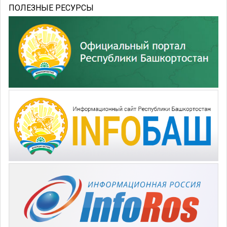
ПОЛЕЗНЫЕ РЕСУРСЫ