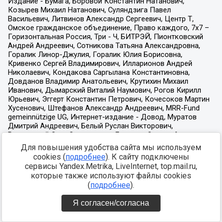
Для повышения удобства сайта мы используем
cookies (
подробнее
). К сайту подключены
сервисы Yandex.Metrika, LiveInternet, top.mail.ru,
которые также используют файлы cookies
(
подробнее
).
Я согласен/согласна