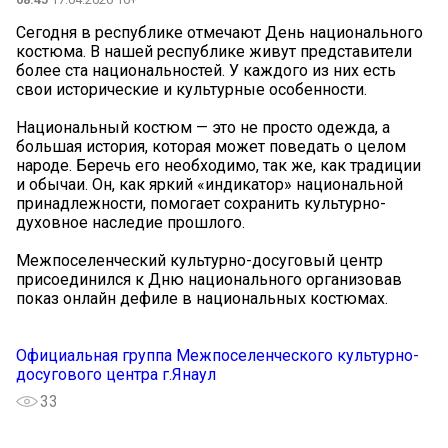
Сегодня в республике отмечают День национального
костюма. В нашей республике живут представители
более ста национальностей. У каждого из них есть
свои исторические и культурные особенности.
Национальный костюм — это не просто одежда, а
большая история, которая может поведать о целом
народе. Беречь его необходимо, так же, как традиции
и обычаи. Он, как яркий «индикатор» национальной
принадлежности, помогает сохранить культурно-
духовное наследие прошлого.
Межпоселенческий культурно-досуговый центр
присоединился к Дню национального организовав
показ онлайн дефиле в национальных костюмах.
Официальная группа Межпоселенческого культурно-
досугового центра г.Янаул
33