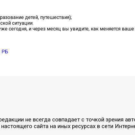
разование детей, путешествия);
ской ситуации.
 уже сегодня, и через месяц вы увидите, как меняется ваш
н РБ
едакции не всегда совпадает с точкой зрения авт
настоящего сайта на иных ресурсах в сети Интерн