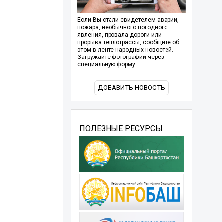
Если Вы стали свидетелем аварии,
пожара, необычного погодного
явления, провала дороги или
прорыва теплотрассы, сообщите об
этом в ленте народных новостей.
Загружайте фотографии через
специальную форму.
ДОБАВИТЬ НОВОСТЬ
ПОЛЕЗНЫЕ РЕСУРСЫ