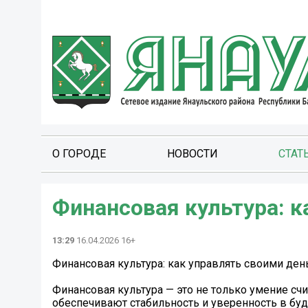
О ГОРОДЕ
НОВОСТИ
СТАТ
Финансовая культура: к
13:29
16.04.2026 16+
Финансовая культура: как управлять своими ден
Финансовая культура — это не только умение сч
обеспечивают стабильность и уверенность в бу