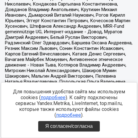
Для повышения удобства сайта мы используем
cookies (
подробнее
). К сайту подключены
сервисы Yandex.Metrika, LiveInternet, top.mail.ru,
которые также используют файлы cookies
(
подробнее
).
Я согласен/согласна