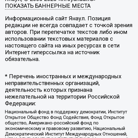
ПОКАЗАТЬ БАННЕРНЫЕ МЕСТА
Информационный сайт Янаул. Позиция
редакции не всегда совпадает с точкой зрения
авторов. При перепечатке текстов либо ином
использовании текстовых материалов с
настоящего сайта на иных ресурсах в сети
Интернет гиперссылка на источник
обязательна.
* Перечень иностранных и международных
неправительственных организаций,
деятельность которых признана
нежелательной на территории Российской
Федерации:
Национальный фонд в поддержку демократии, Институт
Открытое Общество Фонд Содействия, Фонд Открытое
общество, Американо-российский фонд по
экономическому и правовому развитию, Национальный
Демократический Институт Международных Отношений,