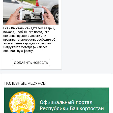
Если Вы стали свидетелем аварии,
пожара, необычного погодного
явления, провала дороги или
прорыва теплотрассы, сообщите об
этом в ленте народных новостей.
Загружайте фотографии через
специальную форму.
ДОБАВИТЬ НОВОСТЬ
ПОЛЕЗНЫЕ РЕСУРСЫ