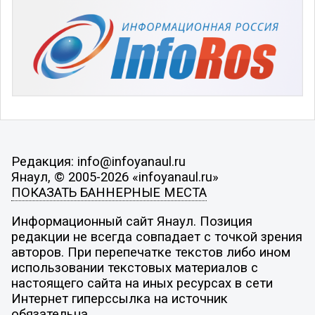
Редакция: info@infoyanaul.ru
Янаул, © 2005-2026 «infoyanaul.ru»
ПОКАЗАТЬ БАННЕРНЫЕ МЕСТА
Информационный сайт Янаул. Позиция
редакции не всегда совпадает с точкой зрения
авторов. При перепечатке текстов либо ином
использовании текстовых материалов с
настоящего сайта на иных ресурсах в сети
Интернет гиперссылка на источник
обязательна.