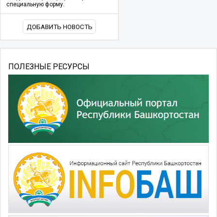
специальную форму.
ДОБАВИТЬ НОВОСТЬ
ПОЛЕЗНЫЕ РЕСУРСЫ