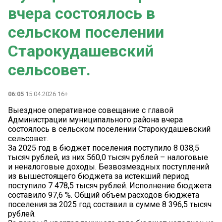
вчера состоялось в
сельском поселении
Старокудашевский
сельсовет.
06:05
15.04.2026 16+
Выездное оперативное совещание с главой
Администрации муниципального района вчера
состоялось в сельском поселении Старокудашевский
сельсовет.
За 2025 год в бюджет поселения поступило 8 038,5
тысяч рублей, из них 560,0 тысяч рублей – налоговые
и неналоговые доходы. Безвозмездных поступлений
из вышестоящего бюджета за истекший период
поступило 7 478,5 тысяч рублей. Исполнение бюджета
составило 97,6 %. Общий объем расходов бюджета
поселения за 2025 год составил в сумме 8 396,5 тысяч
рублей.