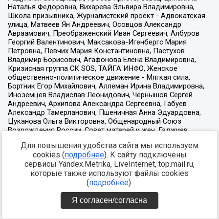
Для повышения удобства сайта мы используем
cookies (
подробнее
). К сайту подключены
сервисы Yandex.Metrika, LiveInternet, top.mail.ru,
которые также используют файлы cookies
(
подробнее
).
Я согласен/согласна