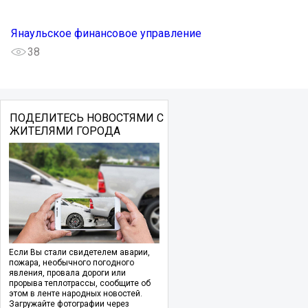
Янаульское финансовое управление
38
ПОДЕЛИТЕСЬ НОВОСТЯМИ С
ЖИТЕЛЯМИ ГОРОДА
Если Вы стали свидетелем аварии,
пожара, необычного погодного
явления, провала дороги или
прорыва теплотрассы, сообщите об
этом в ленте народных новостей.
Загружайте фотографии через