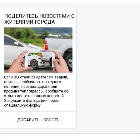
ПОДЕЛИТЕСЬ НОВОСТЯМИ С
ЖИТЕЛЯМИ ГОРОДА
Если Вы стали свидетелем аварии,
пожара, необычного погодного
явления, провала дороги или
прорыва теплотрассы, сообщите об
этом в ленте народных новостей.
Загружайте фотографии через
специальную форму.
ДОБАВИТЬ НОВОСТЬ