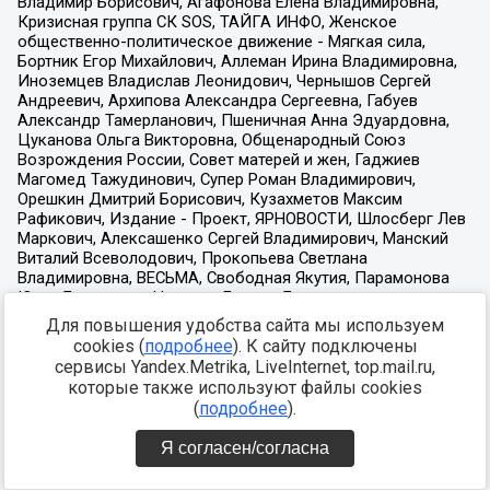
Для повышения удобства сайта мы используем
cookies (
подробнее
). К сайту подключены
сервисы Yandex.Metrika, LiveInternet, top.mail.ru,
которые также используют файлы cookies
(
подробнее
).
Я согласен/согласна