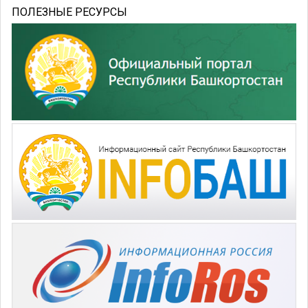
ПОЛЕЗНЫЕ РЕСУРСЫ