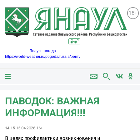
18+
Янаул - погода
https://world-weather.ru/pogoda/russia/perm/
ПАВОДОК: ВАЖНАЯ
ИНФОРМАЦИЯ!!!
14:15
15.04.2026 16+
В целях профилактики возникновения и