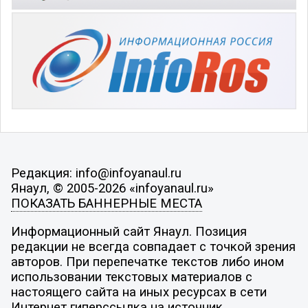
Редакция: info@infoyanaul.ru
Янаул, © 2005-2026 «infoyanaul.ru»
ПОКАЗАТЬ БАННЕРНЫЕ МЕСТА
Информационный сайт Янаул. Позиция
редакции не всегда совпадает с точкой зрения
авторов. При перепечатке текстов либо ином
использовании текстовых материалов с
настоящего сайта на иных ресурсах в сети
Интернет гиперссылка на источник