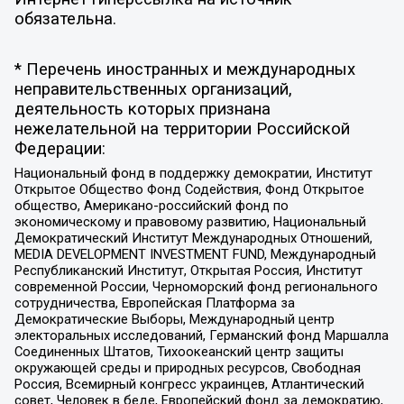
обязательна.
* Перечень иностранных и международных
неправительственных организаций,
деятельность которых признана
нежелательной на территории Российской
Федерации:
Национальный фонд в поддержку демократии, Институт
Открытое Общество Фонд Содействия, Фонд Открытое
общество, Американо-российский фонд по
экономическому и правовому развитию, Национальный
Демократический Институт Международных Отношений,
MEDIA DEVELOPMENT INVESTMENT FUND, Международный
Республиканский Институт, Открытая Россия, Институт
современной России, Черноморский фонд регионального
сотрудничества, Европейская Платформа за
Демократические Выборы, Международный центр
электоральных исследований, Германский фонд Маршалла
Соединенных Штатов, Тихоокеанский центр защиты
окружающей среды и природных ресурсов, Свободная
Россия, Всемирный конгресс украинцев, Атлантический
совет, Человек в беде, Европейский фонд за демократию,