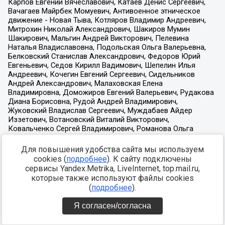
Для повышения удобства сайта мы используем
cookies (
подробнее
). К сайту подключены
сервисы Yandex.Metrika, LiveInternet, top.mail.ru,
которые также используют файлы cookies
(
подробнее
).
Я согласен/согласна