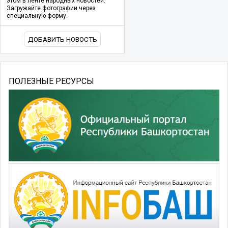
этом в ленте народных новостей.
Загружайте фотографии через
специальную форму.
ДОБАВИТЬ НОВОСТЬ
ПОЛЕЗНЫЕ РЕСУРСЫ