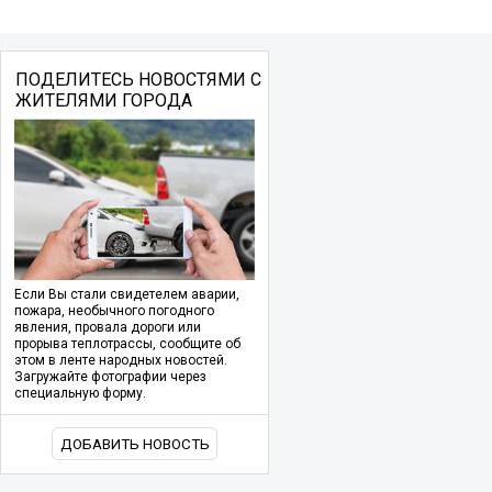
ПОДЕЛИТЕСЬ НОВОСТЯМИ С
ЖИТЕЛЯМИ ГОРОДА
Если Вы стали свидетелем аварии,
пожара, необычного погодного
явления, провала дороги или
прорыва теплотрассы, сообщите об
этом в ленте народных новостей.
Загружайте фотографии через
специальную форму.
ДОБАВИТЬ НОВОСТЬ