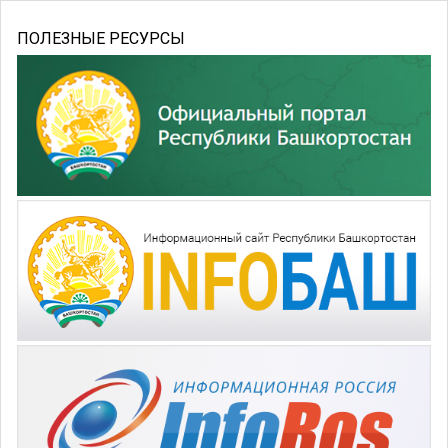
ПОЛЕЗНЫЕ РЕСУРСЫ