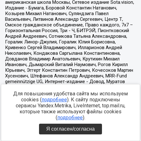
Для повышения удобства сайта мы используем
cookies (
подробнее
). К сайту подключены
сервисы Yandex.Metrika, LiveInternet, top.mail.ru,
которые также используют файлы cookies
(
подробнее
).
Я согласен/согласна