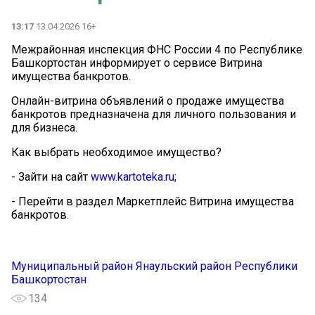
13:17
13.04.2026 16+
Межрайонная инспекция ФНС России 4 по Республике
Башкортостан информирует о сервисе Витрина
имущества банкротов.
Онлайн-витрина объявлений о продаже имущества
банкротов предназначена для личного пользования и
для бизнеса.
Как выбрать необходимое имущество?
- Зайти на сайт
www.kartoteka.ru
;
- Перейти в раздел Маркетплейс Витрина имущества
банкротов.
Муниципальный район Янаульский район Республики
Башкортостан
134