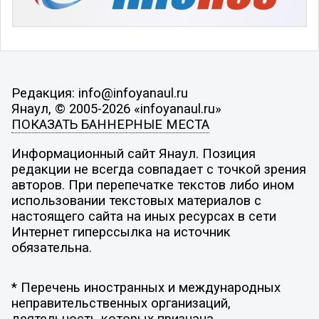
Редакция: info@infoyanaul.ru
Янаул, © 2005-2026 «infoyanaul.ru»
ПОКАЗАТЬ БАННЕРНЫЕ МЕСТА
Информационный сайт Янаул. Позиция
редакции не всегда совпадает с точкой зрения
авторов. При перепечатке текстов либо ином
использовании текстовых материалов с
настоящего сайта на иных ресурсах в сети
Интернет гиперссылка на источник
обязательна.
* Перечень иностранных и международных
неправительственных организаций,
деятельность которых признана