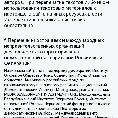
авторов. При перепечатке текстов либо ином
использовании текстовых материалов с
настоящего сайта на иных ресурсах в сети
Интернет гиперссылка на источник
обязательна.
* Перечень иностранных и международных
неправительственных организаций,
деятельность которых признана
нежелательной на территории Российской
Федерации:
Национальный фонд в поддержку демократии, Институт
Открытое Общество Фонд Содействия, Фонд Открытое
общество, Американо-российский фонд по
экономическому и правовому развитию, Национальный
Демократический Институт Международных Отношений,
MEDIA DEVELOPMENT INVESTMENT FUND, Международный
Республиканский Институт, Открытая Россия, Институт
современной России, Черноморский фонд регионального
сотрудничества, Европейская Платформа за
Демократические Выборы, Международный центр