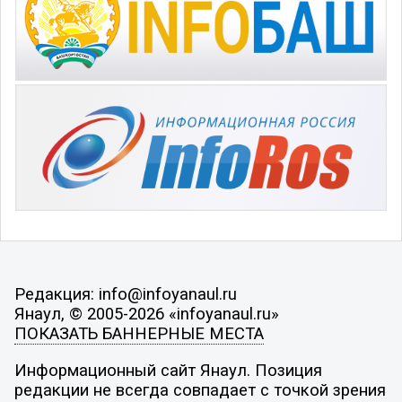
Редакция: info@infoyanaul.ru
Янаул, © 2005-2026 «infoyanaul.ru»
ПОКАЗАТЬ БАННЕРНЫЕ МЕСТА
Информационный сайт Янаул. Позиция
редакции не всегда совпадает с точкой зрения