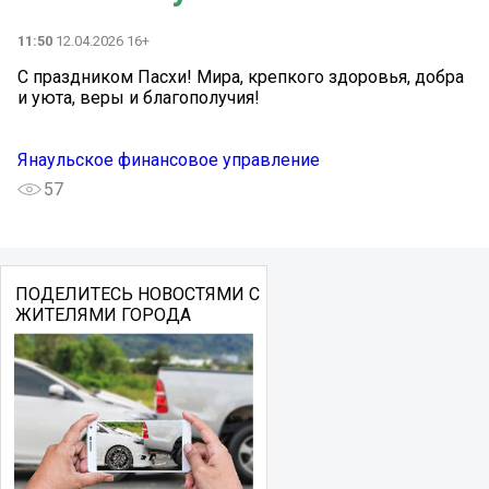
11:50
12.04.2026 16+
С праздником Пасхи! Мира, крепкого здоровья, добра
и уюта, веры и благополучия!
Янаульское финансовое управление
57
ПОДЕЛИТЕСЬ НОВОСТЯМИ С
ЖИТЕЛЯМИ ГОРОДА