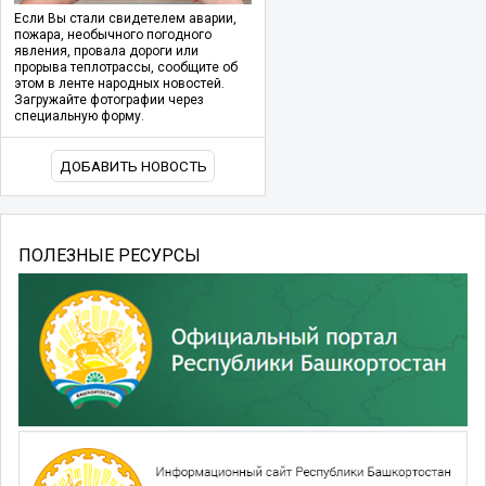
Если Вы стали свидетелем аварии,
пожара, необычного погодного
явления, провала дороги или
прорыва теплотрассы, сообщите об
этом в ленте народных новостей.
Загружайте фотографии через
специальную форму.
ДОБАВИТЬ НОВОСТЬ
ПОЛЕЗНЫЕ РЕСУРСЫ