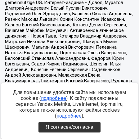
Для повышения удобства сайта мы используем
cookies (
подробнее
). К сайту подключены
сервисы Yandex.Metrika, LiveInternet, top.mail.ru,
которые также используют файлы cookies
(
подробнее
).
Я согласен/согласна