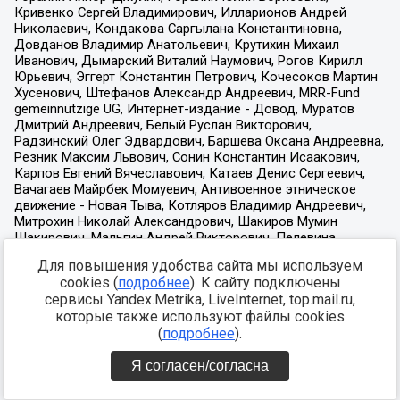
Для повышения удобства сайта мы используем
cookies (
подробнее
). К сайту подключены
сервисы Yandex.Metrika, LiveInternet, top.mail.ru,
которые также используют файлы cookies
(
подробнее
).
Я согласен/согласна