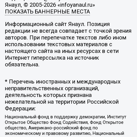
Янаул, © 2005-2026 «infoyanaul.ru»
ПОКАЗАТЬ БАННЕРНЫЕ МЕСТА
Информационный сайт Янаул. Позиция
редакции не всегда совпадает с точкой зрения
авторов. При перепечатке текстов либо ином
использовании текстовых материалов с
настоящего сайта на иных ресурсах в сети
Интернет гиперссылка на источник
обязательна.
* Перечень иностранных и международных
неправительственных организаций,
деятельность которых признана
нежелательной на территории Российской
Федерации:
Национальный фонд в поддержку демократии, Институт
Открытое Общество Фонд Содействия, Фонд Открытое
общество, Американо-российский фонд по
экономическому и правовому развитию, Национальный