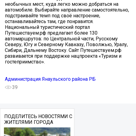
необычных мест, куда легко можно добраться на
автомобиле. Выбирайте направление самостоятельно,
подстраивайте темп под своё настроение,
останавливайтесь там, где понравится.
Национальный туристический портал
Путешествуем.рф предлагает более 130
автомаршрутов: по Центральной части, Русскому
Северу, Югу и Северному Кавказу, Поволжью, Уралу,
Сибири, Дальнему Востоку. Сайт Путешествуем.рф
развивается при поддержке нацпроекта «Туризм и
гостеприимство».
Администрация Янаульского района РБ
39
ПОДЕЛИТЕСЬ НОВОСТЯМИ С
ЖИТЕЛЯМИ ГОРОДА