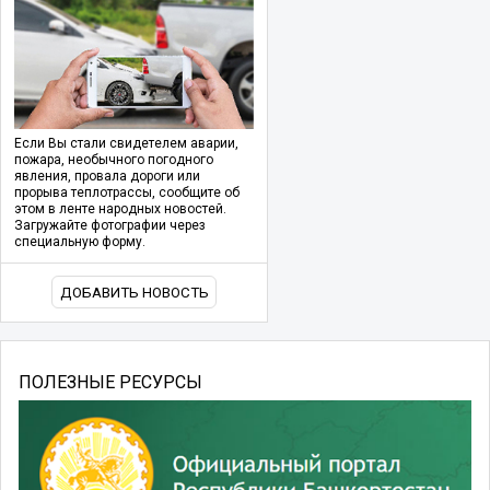
Если Вы стали свидетелем аварии,
пожара, необычного погодного
явления, провала дороги или
прорыва теплотрассы, сообщите об
этом в ленте народных новостей.
Загружайте фотографии через
специальную форму.
ДОБАВИТЬ НОВОСТЬ
ПОЛЕЗНЫЕ РЕСУРСЫ