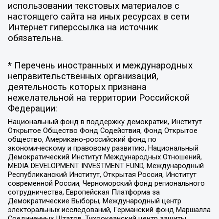
использовании текстовых материалов с
настоящего сайта на иных ресурсах в сети
Интернет гиперссылка на источник
обязательна.
* Перечень иностранных и международных
неправительственных организаций,
деятельность которых признана
нежелательной на территории Российской
Федерации:
Национальный фонд в поддержку демократии, Институт
Открытое Общество Фонд Содействия, Фонд Открытое
общество, Американо-российский фонд по
экономическому и правовому развитию, Национальный
Демократический Институт Международных Отношений,
MEDIA DEVELOPMENT INVESTMENT FUND, Международный
Республиканский Институт, Открытая Россия, Институт
современной России, Черноморский фонд регионального
сотрудничества, Европейская Платформа за
Демократические Выборы, Международный центр
электоральных исследований, Германский фонд Маршалла
Соединенных Штатов, Тихоокеанский центр защиты