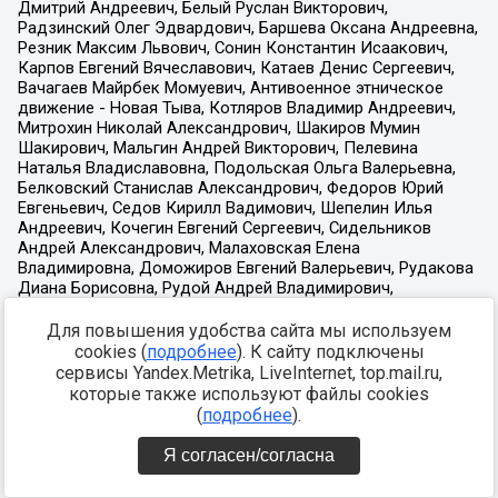
Для повышения удобства сайта мы используем
cookies (
подробнее
). К сайту подключены
сервисы Yandex.Metrika, LiveInternet, top.mail.ru,
которые также используют файлы cookies
(
подробнее
).
Я согласен/согласна