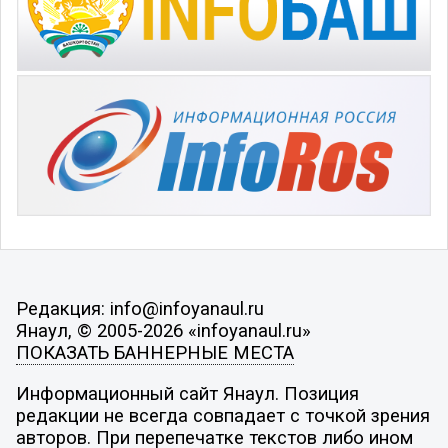
Редакция: info@infoyanaul.ru
Янаул, © 2005-2026 «infoyanaul.ru»
ПОКАЗАТЬ БАННЕРНЫЕ МЕСТА
Информационный сайт Янаул. Позиция
редакции не всегда совпадает с точкой зрения
авторов. При перепечатке текстов либо ином