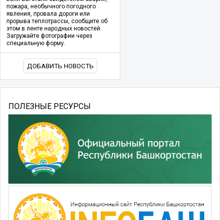
пожара, необычного погодного
явления, провала дороги или
прорыва теплотрассы, сообщите об
этом в ленте народных новостей.
Загружайте фотографии через
специальную форму.
ДОБАВИТЬ НОВОСТЬ
ПОЛЕЗНЫЕ РЕСУРСЫ