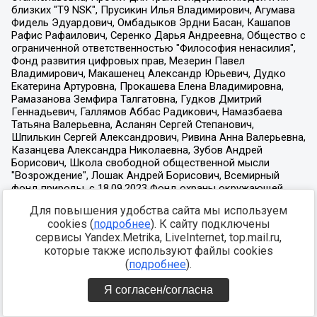
Для повышения удобства сайта мы используем
cookies (
подробнее
). К сайту подключены
сервисы Yandex.Metrika, LiveInternet, top.mail.ru,
которые также используют файлы cookies
(
подробнее
).
Я согласен/согласна