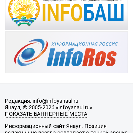
Редакция: info@infoyanaul.ru
Янаул, © 2005-2026 «infoyanaul.ru»
ПОКАЗАТЬ БАННЕРНЫЕ МЕСТА
Информационный сайт Янаул. Позиция
редакции не всегда совпадает с точкой зрения