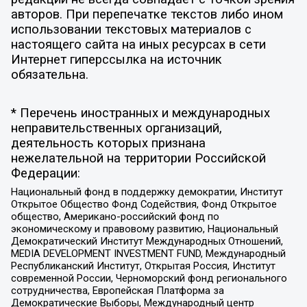
авторов. При перепечатке текстов либо ином
использовании текстовых материалов с
настоящего сайта на иных ресурсах в сети
Интернет гиперссылка на источник
обязательна.
* Перечень иностранных и международных
неправительственных организаций,
деятельность которых признана
нежелательной на территории Российской
Федерации:
Национальный фонд в поддержку демократии, Институт
Открытое Общество Фонд Содействия, Фонд Открытое
общество, Американо-российский фонд по
экономическому и правовому развитию, Национальный
Демократический Институт Международных Отношений,
MEDIA DEVELOPMENT INVESTMENT FUND, Международный
Республиканский Институт, Открытая Россия, Институт
современной России, Черноморский фонд регионального
сотрудничества, Европейская Платформа за
Демократические Выборы, Международный центр