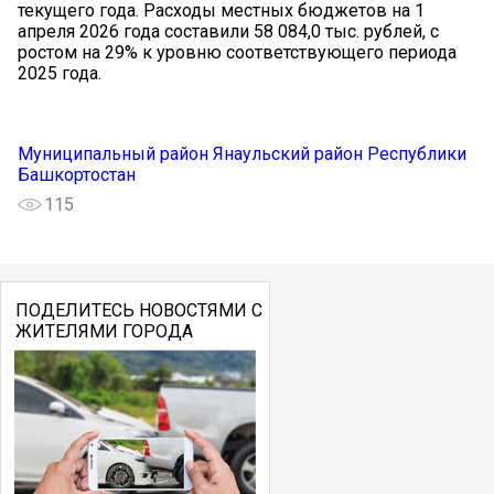
текущего года. Расходы местных бюджетов на 1
апреля 2026 года составили 58 084,0 тыс. рублей, с
ростом на 29% к уровню соответствующего периода
2025 года.
Муниципальный район Янаульский район Республики
Башкортостан
115
ПОДЕЛИТЕСЬ НОВОСТЯМИ С
ЖИТЕЛЯМИ ГОРОДА