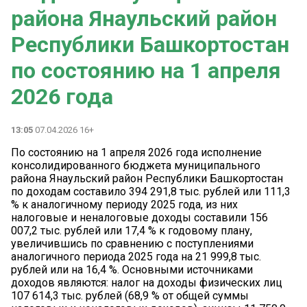
района Янаульский район
Республики Башкортостан
по состоянию на 1 апреля
2026 года
13:05
07.04.2026 16+
По состоянию на 1 апреля 2026 года исполнение
консолидированного бюджета муниципального
района Янаульский район Республики Башкортостан
по доходам составило 394 291,8 тыс. рублей или 111,3
% к аналогичному периоду 2025 года, из них
налоговые и неналоговые доходы составили 156
007,2 тыс. рублей или 17,4 % к годовому плану,
увеличившись по сравнению с поступлениями
аналогичного периода 2025 года на 21 999,8 тыс.
рублей или на 16,4 %. Основными источниками
доходов являются: налог на доходы физических лиц
107 614,3 тыс. рублей (68,9 % от общей суммы