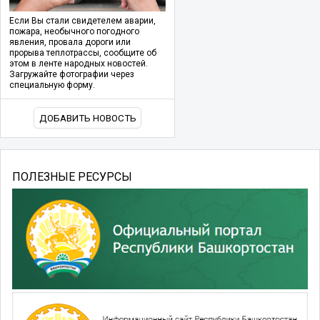
Если Вы стали свидетелем аварии,
пожара, необычного погодного
явления, провала дороги или
прорыва теплотрассы, сообщите об
этом в ленте народных новостей.
Загружайте фотографии через
специальную форму.
ДОБАВИТЬ НОВОСТЬ
ПОЛЕЗНЫЕ РЕСУРСЫ