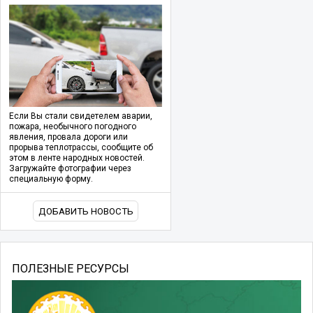
Если Вы стали свидетелем аварии,
пожара, необычного погодного
явления, провала дороги или
прорыва теплотрассы, сообщите об
этом в ленте народных новостей.
Загружайте фотографии через
специальную форму.
ДОБАВИТЬ НОВОСТЬ
ПОЛЕЗНЫЕ РЕСУРСЫ