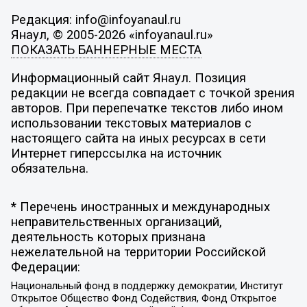
Редакция: info@infoyanaul.ru
Янаул, © 2005-2026 «infoyanaul.ru»
ПОКАЗАТЬ БАННЕРНЫЕ МЕСТА
Информационный сайт Янаул. Позиция
редакции не всегда совпадает с точкой зрения
авторов. При перепечатке текстов либо ином
использовании текстовых материалов с
настоящего сайта на иных ресурсах в сети
Интернет гиперссылка на источник
обязательна.
* Перечень иностранных и международных
неправительственных организаций,
деятельность которых признана
нежелательной на территории Российской
Федерации:
Национальный фонд в поддержку демократии, Институт
Открытое Общество Фонд Содействия, Фонд Открытое