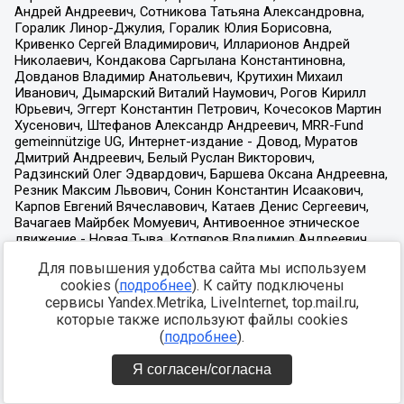
Для повышения удобства сайта мы используем
cookies (
подробнее
). К сайту подключены
сервисы Yandex.Metrika, LiveInternet, top.mail.ru,
которые также используют файлы cookies
(
подробнее
).
Я согласен/согласна