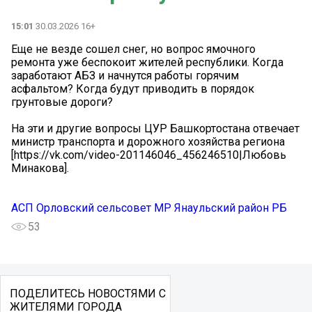
15:01
30.03.2026 16+
Еще не везде сошел снег, но вопрос ямочного
ремонта уже беспокоит жителей республики. Когда
заработают АБЗ и начнутся работы горячим
асфальтом? Когда будут приводить в порядок
грунтовые дороги?
На эти и другие вопросы ЦУР Башкортостана отвечает
министр транспорта и дорожного хозяйства региона
[https://vk.com/video-201146046_456246510|Любовь
Минакова].
АСП Орловский сельсовет МР Янаульский район РБ
53
ПОДЕЛИТЕСЬ НОВОСТЯМИ С
ЖИТЕЛЯМИ ГОРОДА