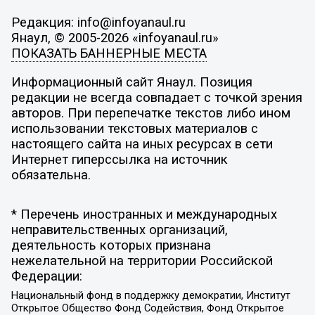
Редакция: info@infoyanaul.ru
Янаул, © 2005-2026 «infoyanaul.ru»
ПОКАЗАТЬ БАННЕРНЫЕ МЕСТА
Информационный сайт Янаул. Позиция
редакции не всегда совпадает с точкой зрения
авторов. При перепечатке текстов либо ином
использовании текстовых материалов с
настоящего сайта на иных ресурсах в сети
Интернет гиперссылка на источник
обязательна.
* Перечень иностранных и международных
неправительственных организаций,
деятельность которых признана
нежелательной на территории Российской
Федерации:
Национальный фонд в поддержку демократии, Институт
Открытое Общество Фонд Содействия, Фонд Открытое