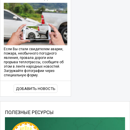
Если Вы стали свидетелем аварии,
пожара, необычного погодного
явления, провала дороги или
прорыва теплотрассы, сообщите об
этом в ленте народных новостей.
Загружайте фотографии через
специальную форму.
ДОБАВИТЬ НОВОСТЬ
ПОЛЕЗНЫЕ РЕСУРСЫ