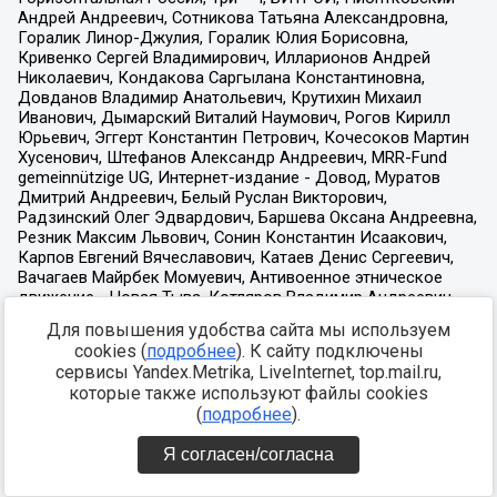
Для повышения удобства сайта мы используем
cookies (
подробнее
). К сайту подключены
сервисы Yandex.Metrika, LiveInternet, top.mail.ru,
которые также используют файлы cookies
(
подробнее
).
Я согласен/согласна