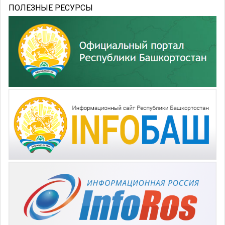
ПОЛЕЗНЫЕ РЕСУРСЫ