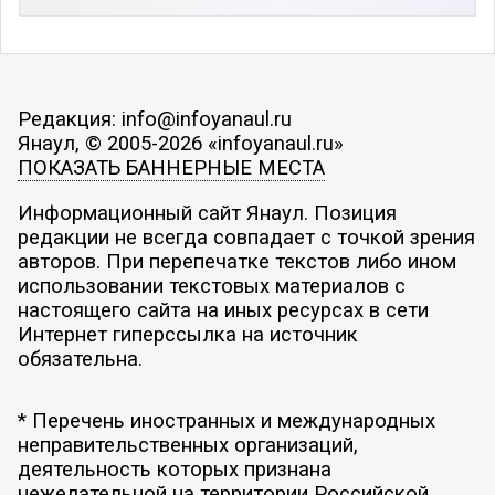
Редакция: info@infoyanaul.ru
Янаул, © 2005-2026 «infoyanaul.ru»
ПОКАЗАТЬ БАННЕРНЫЕ МЕСТА
Информационный сайт Янаул. Позиция
редакции не всегда совпадает с точкой зрения
авторов. При перепечатке текстов либо ином
использовании текстовых материалов с
настоящего сайта на иных ресурсах в сети
Интернет гиперссылка на источник
обязательна.
* Перечень иностранных и международных
неправительственных организаций,
деятельность которых признана
нежелательной на территории Российской