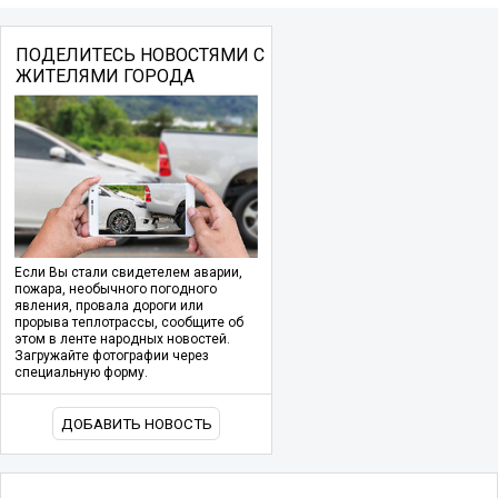
ПОДЕЛИТЕСЬ НОВОСТЯМИ С
ЖИТЕЛЯМИ ГОРОДА
Если Вы стали свидетелем аварии,
пожара, необычного погодного
явления, провала дороги или
прорыва теплотрассы, сообщите об
этом в ленте народных новостей.
Загружайте фотографии через
специальную форму.
ДОБАВИТЬ НОВОСТЬ