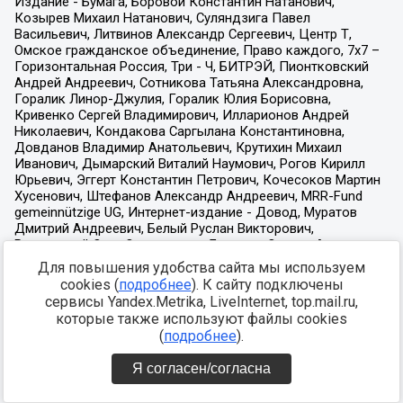
Для повышения удобства сайта мы используем
cookies (
подробнее
). К сайту подключены
сервисы Yandex.Metrika, LiveInternet, top.mail.ru,
которые также используют файлы cookies
(
подробнее
).
Я согласен/согласна